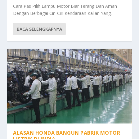
Cara Pas Pilih Lampu Motor Biar Terang Dan Aman
Dengan Berbagai Ciri-Ciri Kendaraan Kalian Yang...
BACA SELENGKAPNYA
ALASAN HONDA BANGUN PABRIK MOTOR