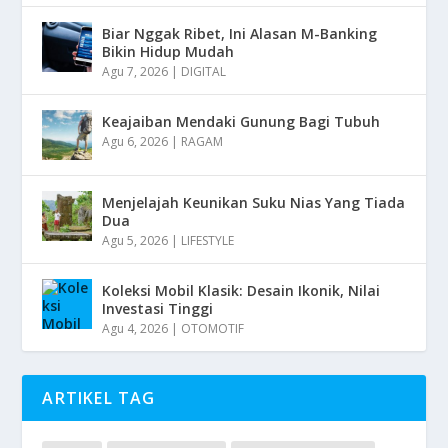
Biar Nggak Ribet, Ini Alasan M-Banking
Bikin Hidup Mudah
Agu 7, 2026
|
DIGITAL
Keajaiban Mendaki Gunung Bagi Tubuh
Agu 6, 2026
|
RAGAM
Menjelajah Keunikan Suku Nias Yang Tiada
Dua
Agu 5, 2026
|
LIFESTYLE
Koleksi Mobil Klasik: Desain Ikonik, Nilai
Investasi Tinggi
Agu 4, 2026
|
OTOMOTIF
ARTIKEL TAG