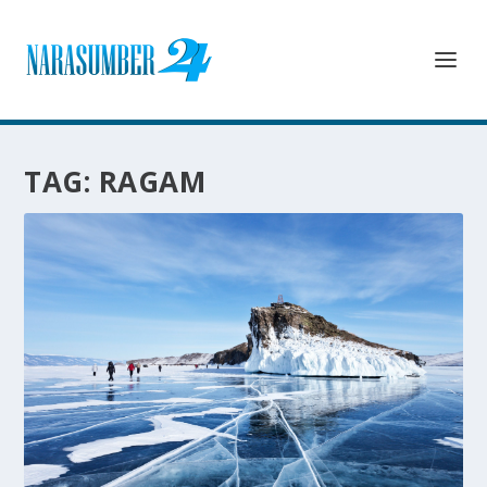
TAG:
RAGAM