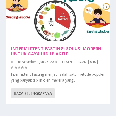
INTERMITTENT FASTING: SOLUSI MODERN
UNTUK GAYA HIDUP AKTIF
oleh
narasumber
|
Jun 25, 2025
|
LIFESTYLE
,
RAGAM
|
0
|
Intermittent Fasting menjadi salah satu metode populer
yang banyak dipilih oleh mereka yang...
BACA SELENGKAPNYA