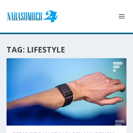
TAG:
LIFESTYLE