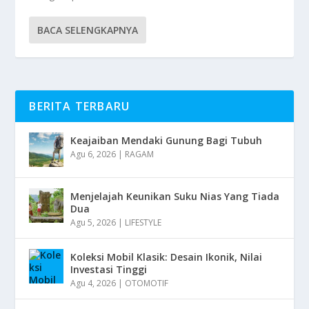
BACA SELENGKAPNYA
BERITA TERBARU
Keajaiban Mendaki Gunung Bagi Tubuh
Agu 6, 2026
|
RAGAM
Menjelajah Keunikan Suku Nias Yang Tiada
Dua
Agu 5, 2026
|
LIFESTYLE
Koleksi Mobil Klasik: Desain Ikonik, Nilai
Investasi Tinggi
Agu 4, 2026
|
OTOMOTIF