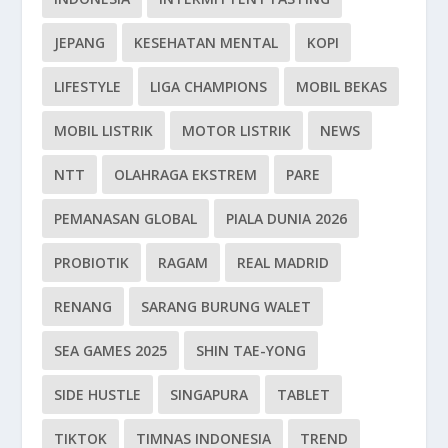
JEPANG
KESEHATAN MENTAL
KOPI
LIFESTYLE
LIGA CHAMPIONS
MOBIL BEKAS
MOBIL LISTRIK
MOTOR LISTRIK
NEWS
NTT
OLAHRAGA EKSTREM
PARE
PEMANASAN GLOBAL
PIALA DUNIA 2026
PROBIOTIK
RAGAM
REAL MADRID
RENANG
SARANG BURUNG WALET
SEA GAMES 2025
SHIN TAE-YONG
SIDE HUSTLE
SINGAPURA
TABLET
TIKTOK
TIMNAS INDONESIA
TREND