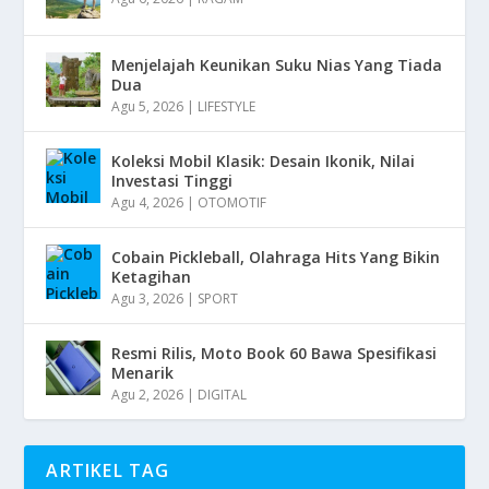
Menjelajah Keunikan Suku Nias Yang Tiada
Dua
Agu 5, 2026
|
LIFESTYLE
Koleksi Mobil Klasik: Desain Ikonik, Nilai
Investasi Tinggi
Agu 4, 2026
|
OTOMOTIF
Cobain Pickleball, Olahraga Hits Yang Bikin
Ketagihan
Agu 3, 2026
|
SPORT
Resmi Rilis, Moto Book 60 Bawa Spesifikasi
Menarik
Agu 2, 2026
|
DIGITAL
ARTIKEL TAG