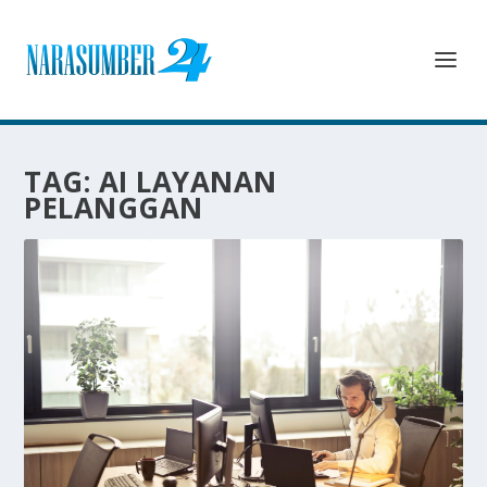
TAG:
AI LAYANAN
PELANGGAN