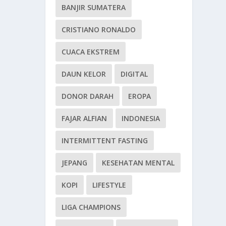
BANJIR SUMATERA
CRISTIANO RONALDO
CUACA EKSTREM
DAUN KELOR
DIGITAL
DONOR DARAH
EROPA
FAJAR ALFIAN
INDONESIA
INTERMITTENT FASTING
JEPANG
KESEHATAN MENTAL
KOPI
LIFESTYLE
LIGA CHAMPIONS