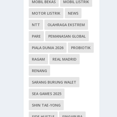
MOBIL BEKAS
MOBIL LISTRIK
MOTOR LISTRIK
NEWS
NTT
OLAHRAGA EKSTREM
PARE
PEMANASAN GLOBAL
PIALA DUNIA 2026
PROBIOTIK
RAGAM
REAL MADRID
RENANG
SARANG BURUNG WALET
SEA GAMES 2025
SHIN TAE-YONG
SIDE HUSTLE
SINGAPURA