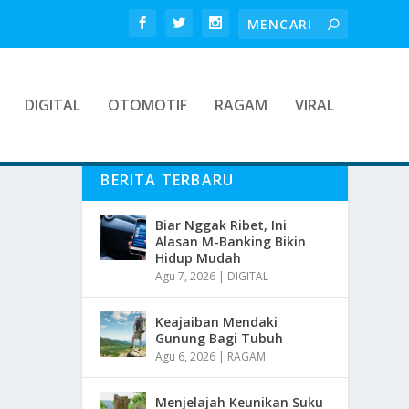
DIGITAL
OTOMOTIF
RAGAM
VIRAL
BERITA TERBARU
Biar Nggak Ribet, Ini
Alasan M-Banking Bikin
Hidup Mudah
Agu 7, 2026
|
DIGITAL
Keajaiban Mendaki
Gunung Bagi Tubuh
Agu 6, 2026
|
RAGAM
Menjelajah Keunikan Suku