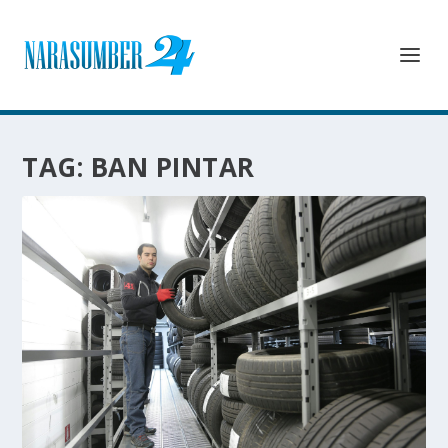
TAG:
BAN PINTAR