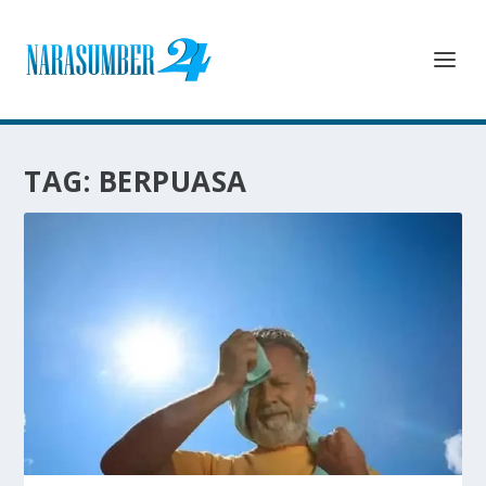
TAG:
BERPUASA