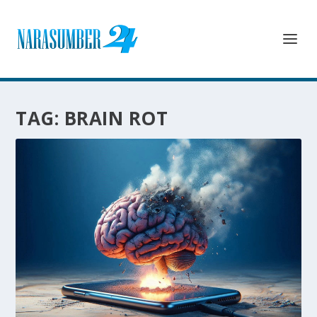
TAG:
BRAIN ROT