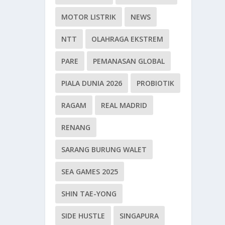
MOTOR LISTRIK
NEWS
NTT
OLAHRAGA EKSTREM
PARE
PEMANASAN GLOBAL
PIALA DUNIA 2026
PROBIOTIK
RAGAM
REAL MADRID
RENANG
SARANG BURUNG WALET
SEA GAMES 2025
SHIN TAE-YONG
SIDE HUSTLE
SINGAPURA