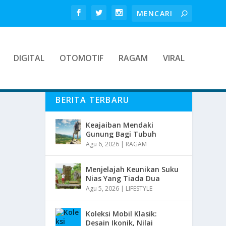
DIGITAL
OTOMOTIF
RAGAM
VIRAL
BERITA TERBARU
Keajaiban Mendaki
Gunung Bagi Tubuh
Agu 6, 2026
|
RAGAM
Menjelajah Keunikan Suku
Nias Yang Tiada Dua
Agu 5, 2026
|
LIFESTYLE
Koleksi Mobil Klasik:
Desain Ikonik, Nilai