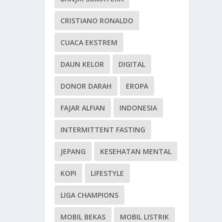
CRISTIANO RONALDO
CUACA EKSTREM
DAUN KELOR
DIGITAL
DONOR DARAH
EROPA
FAJAR ALFIAN
INDONESIA
INTERMITTENT FASTING
JEPANG
KESEHATAN MENTAL
KOPI
LIFESTYLE
LIGA CHAMPIONS
MOBIL BEKAS
MOBIL LISTRIK