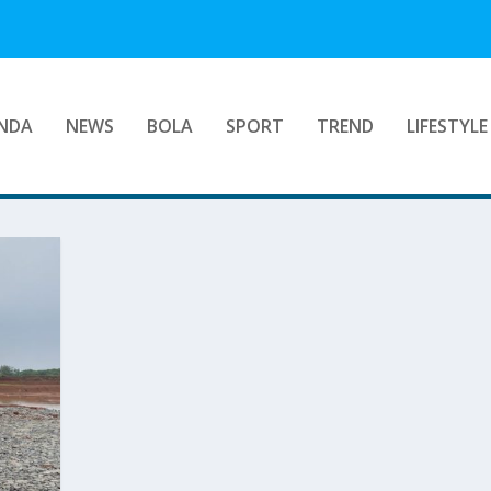
NDA
NEWS
BOLA
SPORT
TREND
LIFESTYLE