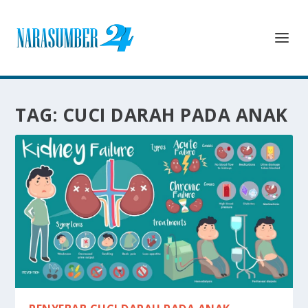
TAG:
CUCI DARAH PADA ANAK