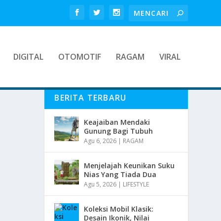
DIGITAL
OTOMOTIF
RAGAM
VIRAL
BERITA TERBARU
Keajaiban Mendaki
Gunung Bagi Tubuh
Agu 6, 2026
|
RAGAM
Menjelajah Keunikan Suku
Nias Yang Tiada Dua
Agu 5, 2026
|
LIFESTYLE
Koleksi Mobil Klasik:
Desain Ikonik, Nilai