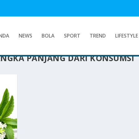
NDA
NEWS
BOLA
SPORT
TREND
LIFESTYLE
ANGKA PANJANG DARI KONSUMSI