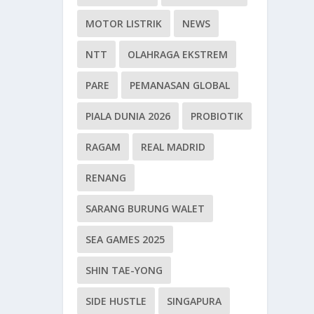
MOTOR LISTRIK
NEWS
NTT
OLAHRAGA EKSTREM
PARE
PEMANASAN GLOBAL
PIALA DUNIA 2026
PROBIOTIK
RAGAM
REAL MADRID
RENANG
SARANG BURUNG WALET
SEA GAMES 2025
SHIN TAE-YONG
SIDE HUSTLE
SINGAPURA