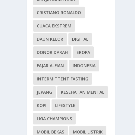
CRISTIANO RONALDO
CUACA EKSTREM
DAUN KELOR
DIGITAL
DONOR DARAH
EROPA
FAJAR ALFIAN
INDONESIA
INTERMITTENT FASTING
JEPANG
KESEHATAN MENTAL
KOPI
LIFESTYLE
LIGA CHAMPIONS
MOBIL BEKAS
MOBIL LISTRIK