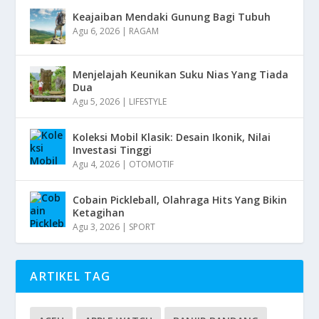
Keajaiban Mendaki Gunung Bagi Tubuh
Agu 6, 2026
|
RAGAM
Menjelajah Keunikan Suku Nias Yang Tiada
Dua
Agu 5, 2026
|
LIFESTYLE
Koleksi Mobil Klasik: Desain Ikonik, Nilai
Investasi Tinggi
Agu 4, 2026
|
OTOMOTIF
Cobain Pickleball, Olahraga Hits Yang Bikin
Ketagihan
Agu 3, 2026
|
SPORT
ARTIKEL TAG