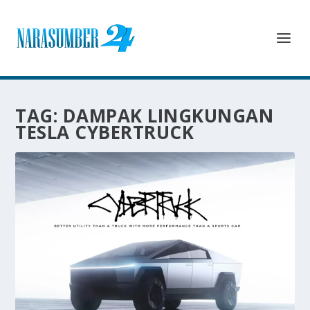
TAG:
DAMPAK LINGKUNGAN
TESLA CYBERTRUCK