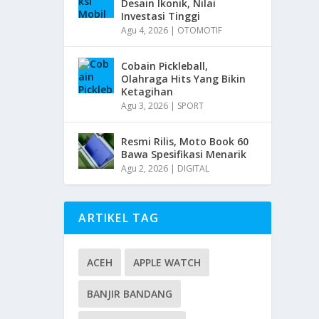
Desain Ikonik, Nilai
Investasi Tinggi
Agu 4, 2026
|
OTOMOTIF
Cobain Pickleball,
Olahraga Hits Yang Bikin
Ketagihan
Agu 3, 2026
|
SPORT
Resmi Rilis, Moto Book 60
Bawa Spesifikasi Menarik
Agu 2, 2026
|
DIGITAL
ARTIKEL TAG
ACEH
APPLE WATCH
BANJIR BANDANG