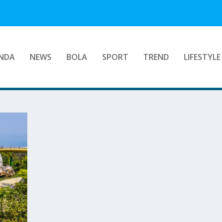
NDA
NEWS
BOLA
SPORT
TREND
LIFESTYLE