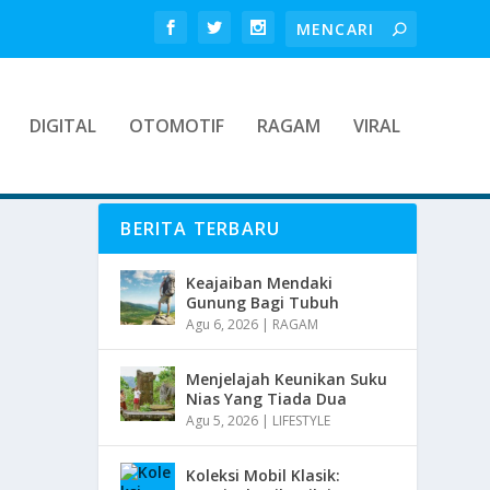
DIGITAL
OTOMOTIF
RAGAM
VIRAL
BERITA TERBARU
Keajaiban Mendaki
Gunung Bagi Tubuh
Agu 6, 2026
|
RAGAM
Menjelajah Keunikan Suku
Nias Yang Tiada Dua
Agu 5, 2026
|
LIFESTYLE
Koleksi Mobil Klasik: