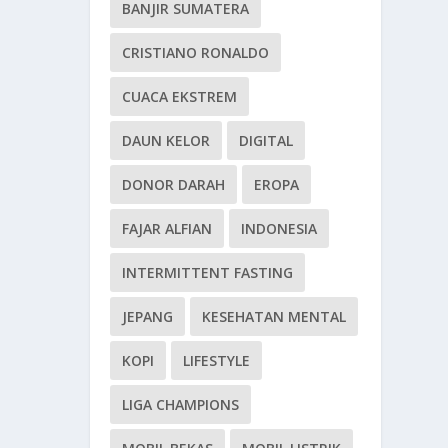
BANJIR SUMATERA
CRISTIANO RONALDO
CUACA EKSTREM
DAUN KELOR
DIGITAL
DONOR DARAH
EROPA
FAJAR ALFIAN
INDONESIA
INTERMITTENT FASTING
JEPANG
KESEHATAN MENTAL
KOPI
LIFESTYLE
LIGA CHAMPIONS