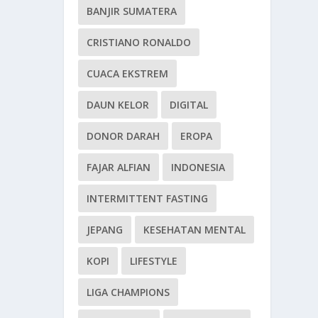
BANJIR SUMATERA
CRISTIANO RONALDO
CUACA EKSTREM
DAUN KELOR
DIGITAL
DONOR DARAH
EROPA
FAJAR ALFIAN
INDONESIA
INTERMITTENT FASTING
JEPANG
KESEHATAN MENTAL
KOPI
LIFESTYLE
LIGA CHAMPIONS