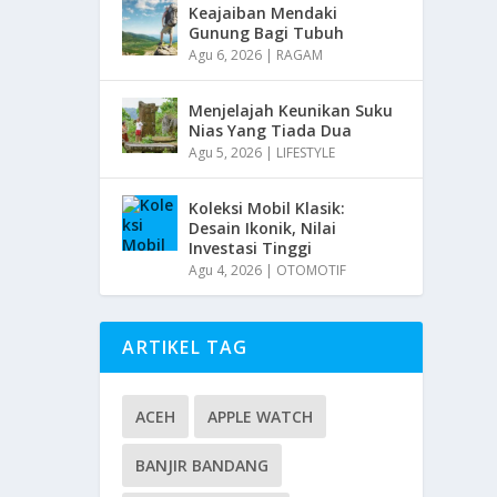
Keajaiban Mendaki
Gunung Bagi Tubuh
Agu 6, 2026
|
RAGAM
Menjelajah Keunikan Suku
Nias Yang Tiada Dua
Agu 5, 2026
|
LIFESTYLE
Koleksi Mobil Klasik:
Desain Ikonik, Nilai
Investasi Tinggi
Agu 4, 2026
|
OTOMOTIF
ARTIKEL TAG
ACEH
APPLE WATCH
BANJIR BANDANG