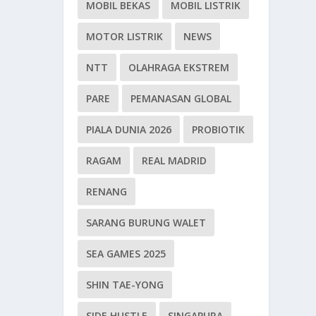
MOBIL BEKAS
MOBIL LISTRIK
MOTOR LISTRIK
NEWS
NTT
OLAHRAGA EKSTREM
PARE
PEMANASAN GLOBAL
PIALA DUNIA 2026
PROBIOTIK
RAGAM
REAL MADRID
RENANG
SARANG BURUNG WALET
SEA GAMES 2025
SHIN TAE-YONG
SIDE HUSTLE
SINGAPURA