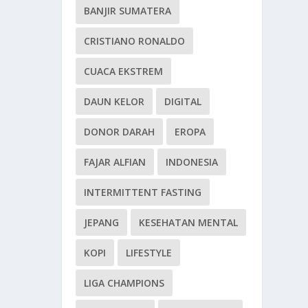
BANJIR SUMATERA
CRISTIANO RONALDO
CUACA EKSTREM
DAUN KELOR
DIGITAL
DONOR DARAH
EROPA
FAJAR ALFIAN
INDONESIA
INTERMITTENT FASTING
JEPANG
KESEHATAN MENTAL
KOPI
LIFESTYLE
LIGA CHAMPIONS