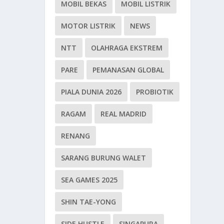
MOBIL BEKAS
MOBIL LISTRIK
MOTOR LISTRIK
NEWS
NTT
OLAHRAGA EKSTREM
PARE
PEMANASAN GLOBAL
PIALA DUNIA 2026
PROBIOTIK
RAGAM
REAL MADRID
RENANG
SARANG BURUNG WALET
SEA GAMES 2025
SHIN TAE-YONG
SIDE HUSTLE
SINGAPURA