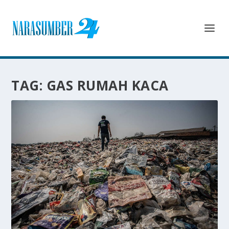
TAG:
GAS RUMAH KACA