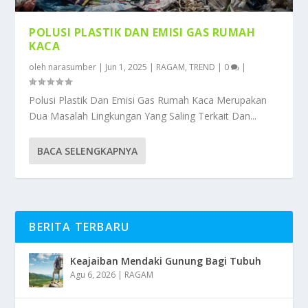
POLUSI PLASTIK DAN EMISI GAS RUMAH
KACA
oleh
narasumber
|
Jun 1, 2025
|
RAGAM
,
TREND
|
0
|
Polusi Plastik Dan Emisi Gas Rumah Kaca Merupakan
Dua Masalah Lingkungan Yang Saling Terkait Dan...
BACA SELENGKAPNYA
BERITA TERBARU
Keajaiban Mendaki Gunung Bagi Tubuh
Agu 6, 2026
|
RAGAM