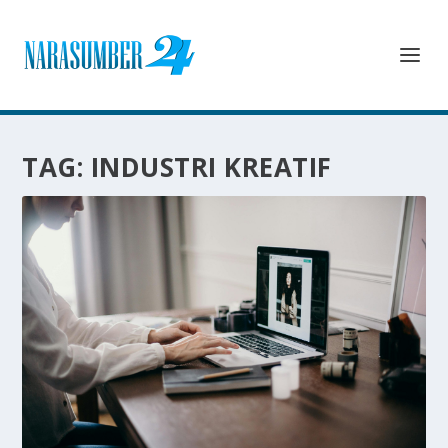
TAG:
INDUSTRI KREATIF