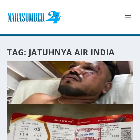
TAG:
JATUHNYA AIR INDIA