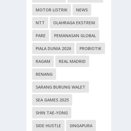
MOTOR LISTRIK
NEWS
NTT
OLAHRAGA EKSTREM
PARE
PEMANASAN GLOBAL
PIALA DUNIA 2026
PROBIOTIK
RAGAM
REAL MADRID
RENANG
SARANG BURUNG WALET
SEA GAMES 2025
SHIN TAE-YONG
SIDE HUSTLE
SINGAPURA