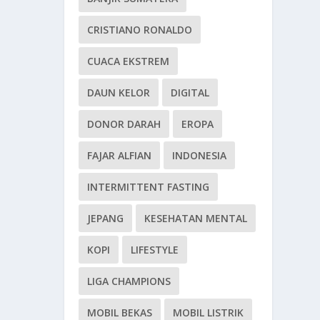
CRISTIANO RONALDO
CUACA EKSTREM
DAUN KELOR
DIGITAL
DONOR DARAH
EROPA
FAJAR ALFIAN
INDONESIA
INTERMITTENT FASTING
JEPANG
KESEHATAN MENTAL
KOPI
LIFESTYLE
LIGA CHAMPIONS
MOBIL BEKAS
MOBIL LISTRIK