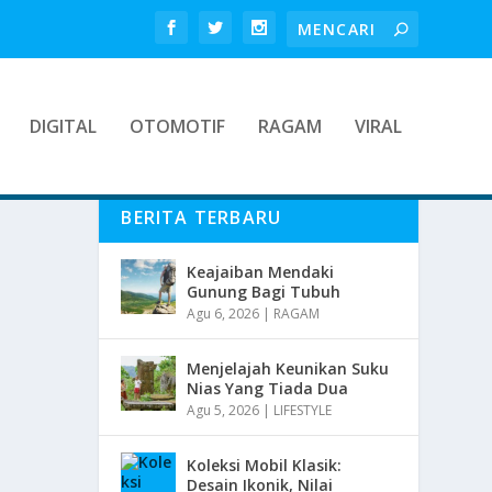
DIGITAL
OTOMOTIF
RAGAM
VIRAL
BERITA TERBARU
Keajaiban Mendaki
Gunung Bagi Tubuh
Agu 6, 2026
|
RAGAM
Menjelajah Keunikan Suku
Nias Yang Tiada Dua
Agu 5, 2026
|
LIFESTYLE
Koleksi Mobil Klasik:
Desain Ikonik, Nilai