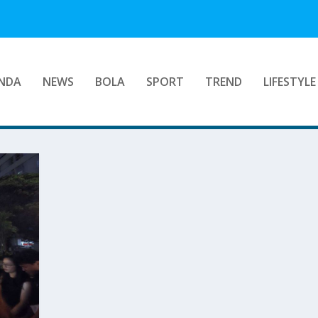
NDA
NEWS
BOLA
SPORT
TREND
LIFESTYLE