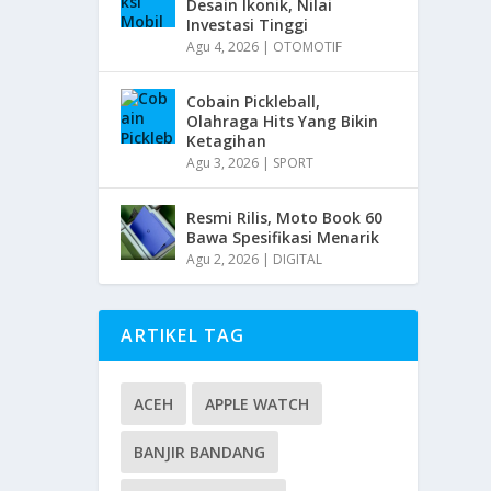
Desain Ikonik, Nilai
Investasi Tinggi
Agu 4, 2026
|
OTOMOTIF
Cobain Pickleball,
Olahraga Hits Yang Bikin
Ketagihan
Agu 3, 2026
|
SPORT
Resmi Rilis, Moto Book 60
Bawa Spesifikasi Menarik
Agu 2, 2026
|
DIGITAL
ARTIKEL TAG
ACEH
APPLE WATCH
BANJIR BANDANG