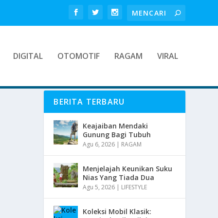
DIGITAL
OTOMOTIF
RAGAM
VIRAL
BERITA TERBARU
Keajaiban Mendaki
Gunung Bagi Tubuh
Agu 6, 2026
|
RAGAM
Menjelajah Keunikan Suku
Nias Yang Tiada Dua
Agu 5, 2026
|
LIFESTYLE
Koleksi Mobil Klasik: