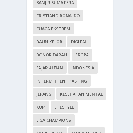
BANJIR SUMATERA
CRISTIANO RONALDO
CUACA EKSTREM
DAUN KELOR
DIGITAL
DONOR DARAH
EROPA
FAJAR ALFIAN
INDONESIA
INTERMITTENT FASTING
JEPANG
KESEHATAN MENTAL
KOPI
LIFESTYLE
LIGA CHAMPIONS