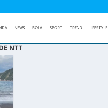
NDA
NEWS
BOLA
SPORT
TREND
LIFESTYLE
DE NTT