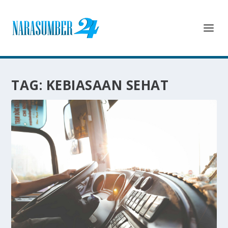
TAG:
KEBIASAAN SEHAT