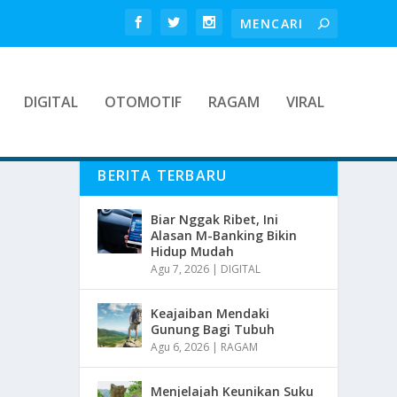
DIGITAL
OTOMOTIF
RAGAM
VIRAL
BERITA TERBARU
Biar Nggak Ribet, Ini
Alasan M-Banking Bikin
Hidup Mudah
Agu 7, 2026
|
DIGITAL
Keajaiban Mendaki
Gunung Bagi Tubuh
Agu 6, 2026
|
RAGAM
Menjelajah Keunikan Suku