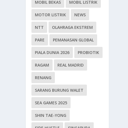
MOBIL BEKAS
MOBIL LISTRIK
MOTOR LISTRIK
NEWS
NTT
OLAHRAGA EKSTREM
PARE
PEMANASAN GLOBAL
PIALA DUNIA 2026
PROBIOTIK
RAGAM
REAL MADRID
RENANG
SARANG BURUNG WALET
SEA GAMES 2025
SHIN TAE-YONG
SIDE HUSTLE
SINGAPURA