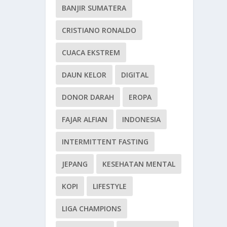
BANJIR SUMATERA
CRISTIANO RONALDO
CUACA EKSTREM
DAUN KELOR
DIGITAL
DONOR DARAH
EROPA
FAJAR ALFIAN
INDONESIA
INTERMITTENT FASTING
JEPANG
KESEHATAN MENTAL
KOPI
LIFESTYLE
LIGA CHAMPIONS