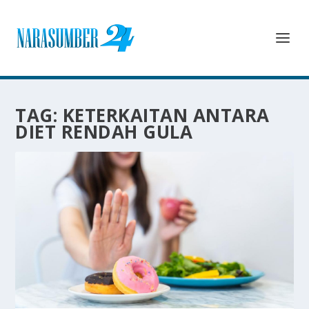
TAG:
KETERKAITAN ANTARA
DIET RENDAH GULA