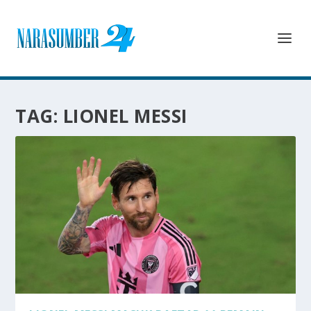
TAG:
LIONEL MESSI