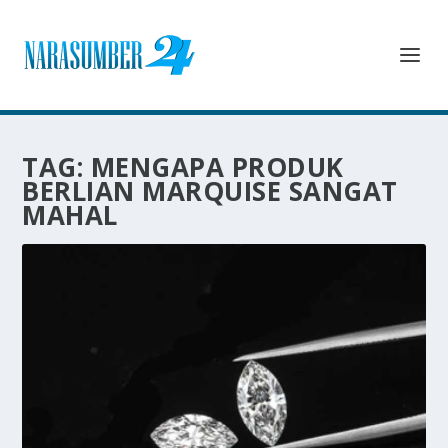
TAG:
MENGAPA PRODUK
BERLIAN MARQUISE SANGAT
MAHAL