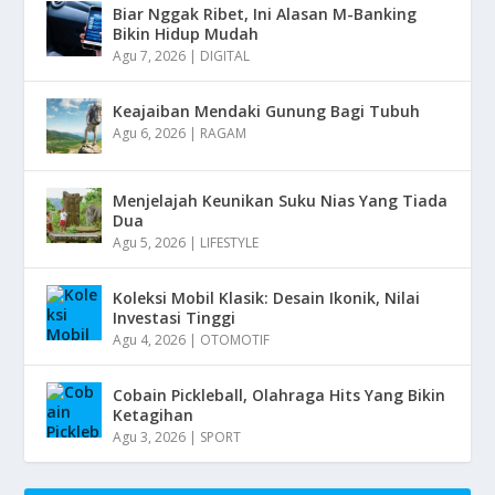
Biar Nggak Ribet, Ini Alasan M-Banking
Bikin Hidup Mudah
Agu 7, 2026
|
DIGITAL
Keajaiban Mendaki Gunung Bagi Tubuh
Agu 6, 2026
|
RAGAM
Menjelajah Keunikan Suku Nias Yang Tiada
Dua
Agu 5, 2026
|
LIFESTYLE
Koleksi Mobil Klasik: Desain Ikonik, Nilai
Investasi Tinggi
Agu 4, 2026
|
OTOMOTIF
Cobain Pickleball, Olahraga Hits Yang Bikin
Ketagihan
Agu 3, 2026
|
SPORT