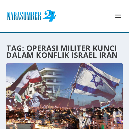
TAG:
OPERASI MILITER KUNCI
DALAM KONFLIK ISRAEL IRAN