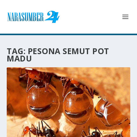
TAG:
PESONA SEMUT POT
MADU