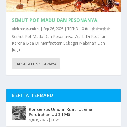
SEMUT POT MADU DAN PESONANYA
oleh
narasumber
|
Sep 26, 2025
|
TREND
|
0
|
Semut Pot Madu Dan Pesonanya Wajib Di Ketahui
Karena Bisa Di Manfaatkan Sebagai Makanan Dan
Juga...
BACA SELENGKAPNYA
BERITA TERBARU
Konsensus Umum: Kunci Utama
Perubahan UUD 1945
Agu 8, 2026
|
NEWS