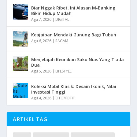
Biar Nggak Ribet, Ini Alasan M-Banking
Bikin Hidup Mudah
Agu 7, 2026
|
DIGITAL
Keajaiban Mendaki Gunung Bagi Tubuh
Agu 6, 2026
|
RAGAM
Menjelajah Keunikan Suku Nias Yang Tiada
Dua
Agu 5, 2026
|
LIFESTYLE
Koleksi Mobil Klasik: Desain Ikonik, Nilai
Investasi Tinggi
Agu 4, 2026
|
OTOMOTIF
ARTIKEL TAG