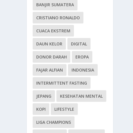
BANJIR SUMATERA
CRISTIANO RONALDO
CUACA EKSTREM
DAUN KELOR
DIGITAL
DONOR DARAH
EROPA
FAJAR ALFIAN
INDONESIA
INTERMITTENT FASTING
JEPANG
KESEHATAN MENTAL
KOPI
LIFESTYLE
LIGA CHAMPIONS