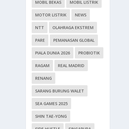
MOBIL BEKAS
MOBIL LISTRIK
MOTOR LISTRIK
NEWS
NTT
OLAHRAGA EKSTREM
PARE
PEMANASAN GLOBAL
PIALA DUNIA 2026
PROBIOTIK
RAGAM
REAL MADRID
RENANG
SARANG BURUNG WALET
SEA GAMES 2025
SHIN TAE-YONG
SIDE HUSTLE
SINGAPURA