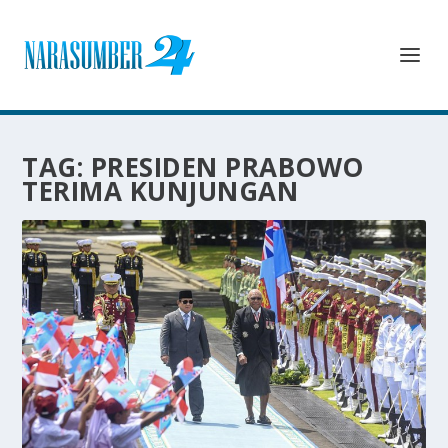
TAG:
PRESIDEN PRABOWO
TERIMA KUNJUNGAN