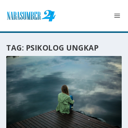
TAG:
PSIKOLOG UNGKAP