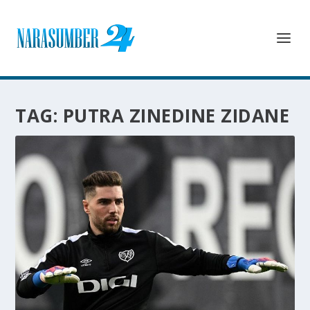
TAG:
PUTRA ZINEDINE ZIDANE