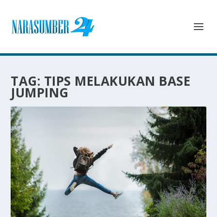
TAG:
TIPS MELAKUKAN BASE
JUMPING