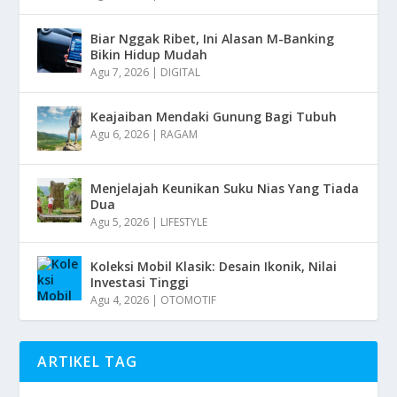
Biar Nggak Ribet, Ini Alasan M-Banking
Bikin Hidup Mudah
Agu 7, 2026
|
DIGITAL
Keajaiban Mendaki Gunung Bagi Tubuh
Agu 6, 2026
|
RAGAM
Menjelajah Keunikan Suku Nias Yang Tiada
Dua
Agu 5, 2026
|
LIFESTYLE
Koleksi Mobil Klasik: Desain Ikonik, Nilai
Investasi Tinggi
Agu 4, 2026
|
OTOMOTIF
ARTIKEL TAG