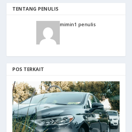
TENTANG PENULIS
mimin1 penulis
POS TERKAIT