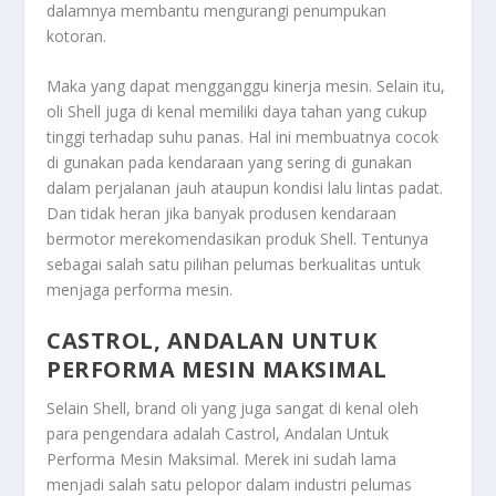
dalamnya membantu mengurangi penumpukan
kotoran.
Maka yang dapat mengganggu kinerja mesin. Selain itu,
oli Shell juga di kenal memiliki daya tahan yang cukup
tinggi terhadap suhu panas. Hal ini membuatnya cocok
di gunakan pada kendaraan yang sering di gunakan
dalam perjalanan jauh ataupun kondisi lalu lintas padat.
Dan tidak heran jika banyak produsen kendaraan
bermotor merekomendasikan produk Shell. Tentunya
sebagai salah satu pilihan pelumas berkualitas untuk
menjaga performa mesin.
CASTROL, ANDALAN UNTUK
PERFORMA MESIN MAKSIMAL
Selain Shell, brand oli yang juga sangat di kenal oleh
para pengendara adalah
Castrol, Andalan Untuk
Performa Mesin Maksimal
. Merek ini sudah lama
menjadi salah satu pelopor dalam industri pelumas