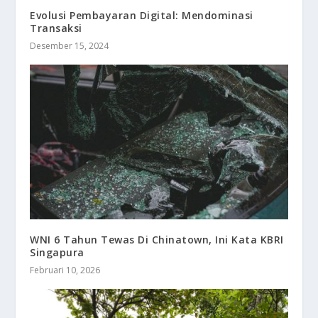
Evolusi Pembayaran Digital: Mendominasi
Transaksi
Desember 15, 2024
WNI 6 Tahun Tewas Di Chinatown, Ini Kata KBRI
Singapura
Februari 10, 2026