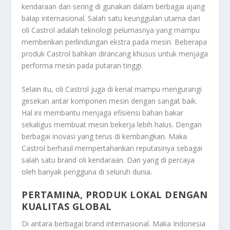
kendaraan dan sering di gunakan dalam berbagai ajang
balap internasional. Salah satu keunggulan utama dari
oli Castrol adalah teknologi pelumasnya yang mampu
memberikan perlindungan ekstra pada mesin. Beberapa
produk Castrol bahkan dirancang khusus untuk menjaga
performa mesin pada putaran tinggi.
Selain itu, oli Castrol juga di kenal mampu mengurangi
gesekan antar komponen mesin dengan sangat baik.
Hal ini membantu menjaga efisiensi bahan bakar
sekaligus membuat mesin bekerja lebih halus. Dengan
berbagai inovasi yang terus di kembangkan. Maka
Castrol berhasil mempertahankan reputasinya sebagai
salah satu brand oli kendaraan. Dan yang di percaya
oleh banyak pengguna di seluruh dunia.
PERTAMINA, PRODUK LOKAL DENGAN
KUALITAS GLOBAL
Di antara berbagai brand internasional. Maka Indonesia