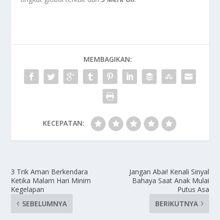
MEMBAGIKAN:
KECEPATAN:
3 Trik Aman Berkendara
Jangan Abai! Kenali Sinyal
Ketika Malam Hari Minim
Bahaya Saat Anak Mulai
Kegelapan
Putus Asa
SEBELUMNYA
BERIKUTNYA