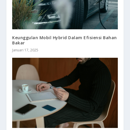
Keunggulan Mobil Hybrid Dalam Efisiensi Bahan
Bakar
Januari 17, 2025