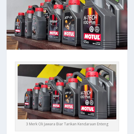
3 Merk Oli Jawara Biar Tarikan Kendaraan Enteng