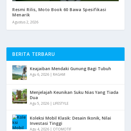
Resmi Rilis, Moto Book 60 Bawa Spesifikasi
Menarik
Agustus 2, 2026
BERITA TERBARU
Keajaiban Mendaki Gunung Bagi Tubuh
Agu 6, 2026
|
RAGAM
Menjelajah Keunikan Suku Nias Yang Tiada
Dua
Agu 5, 2026
|
LIFESTYLE
Koleksi Mobil Klasik: Desain Ikonik, Nilai
Investasi Tinggi
Agu 4, 2026
|
OTOMOTIF