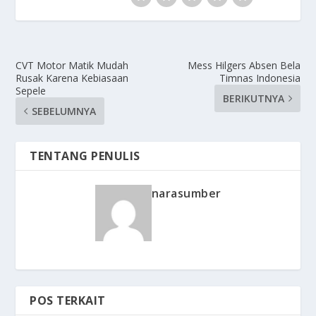
CVT Motor Matik Mudah
Mess Hilgers Absen Bela
Rusak Karena Kebiasaan
Timnas Indonesia
Sepele
BERIKUTNYA
SEBELUMNYA
TENTANG PENULIS
narasumber
POS TERKAIT