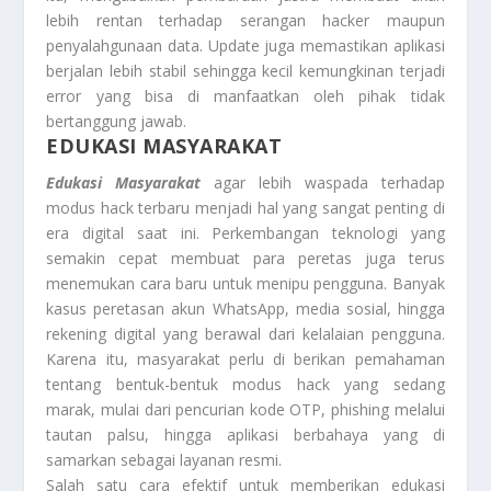
lebih rentan terhadap serangan hacker maupun
penyalahgunaan data. Update juga memastikan aplikasi
berjalan lebih stabil sehingga kecil kemungkinan terjadi
error yang bisa di manfaatkan oleh pihak tidak
bertanggung jawab.
EDUKASI MASYARAKAT
Edukasi Masyarakat
agar lebih waspada terhadap
modus hack terbaru menjadi hal yang sangat penting di
era digital saat ini. Perkembangan teknologi yang
semakin cepat membuat para peretas juga terus
menemukan cara baru untuk menipu pengguna. Banyak
kasus peretasan akun WhatsApp, media sosial, hingga
rekening digital yang berawal dari kelalaian pengguna.
Karena itu, masyarakat perlu di berikan pemahaman
tentang bentuk-bentuk modus hack yang sedang
marak, mulai dari pencurian kode OTP, phishing melalui
tautan palsu, hingga aplikasi berbahaya yang di
samarkan sebagai layanan resmi.
Salah satu cara efektif untuk memberikan edukasi