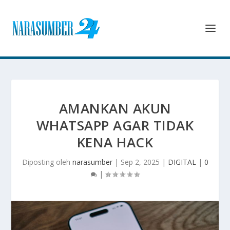
AMANKAN AKUN
WHATSAPP AGAR TIDAK
KENA HACK
Diposting oleh
narasumber
|
Sep 2, 2025
|
DIGITAL
|
0
|