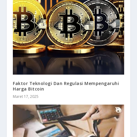
Faktor Teknologi Dan Regulasi Mempengaruhi
Harga Bitcoin
Maret 17, 2025