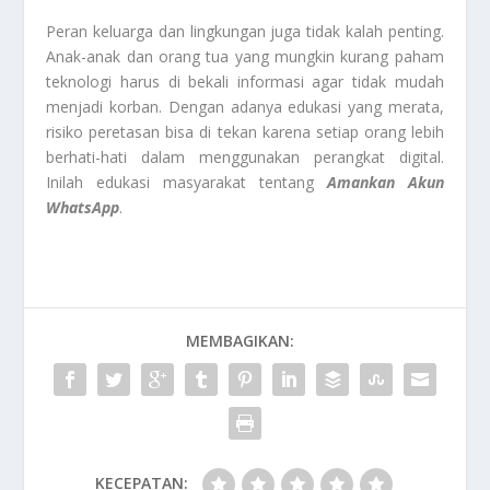
Peran keluarga dan lingkungan juga tidak kalah penting.
Anak-anak dan orang tua yang mungkin kurang paham
teknologi harus di bekali informasi agar tidak mudah
menjadi korban. Dengan adanya edukasi yang merata,
risiko peretasan bisa di tekan karena setiap orang lebih
berhati-hati dalam menggunakan perangkat digital.
Inilah edukasi masyarakat tentang
Amankan Akun
WhatsApp
.
MEMBAGIKAN:
KECEPATAN: