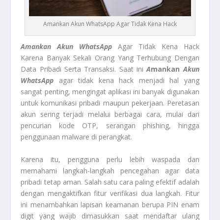
Amankan Akun WhatsApp Agar Tidak Kena Hack
Amankan Akun WhatsApp
Agar Tidak Kena Hack
Karena Banyak Sekali Orang Yang Terhubung Dengan
Data Pribadi Serta Transaksi. Saat ini
A
mankan
Akun
WhatsApp
agar tidak kena hack menjadi hal yang
sangat penting, mengingat aplikasi ini banyak digunakan
untuk komunikasi pribadi maupun pekerjaan. Peretasan
akun sering terjadi melalui berbagai cara, mulai dari
pencurian kode OTP, serangan phishing, hingga
penggunaan malware di perangkat.
Karena itu, pengguna perlu lebih waspada dan
memahami langkah-langkah pencegahan agar data
pribadi tetap aman. Salah satu cara paling efektif adalah
dengan mengaktifkan fitur verifikasi dua langkah. Fitur
ini menambahkan lapisan keamanan berupa PIN enam
digit yang wajib dimasukkan saat mendaftar ulang