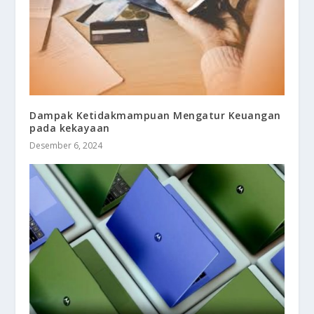
Dampak Ketidakmampuan Mengatur Keuangan
pada kekayaan
Desember 6, 2024