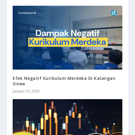
Efek Negatif Kurikulum Merdeka Di Kalangan
Siswa
Januari 19, 2025