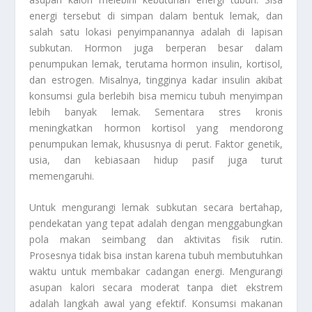
energi tersebut di simpan dalam bentuk lemak, dan
salah satu lokasi penyimpanannya adalah di lapisan
subkutan. Hormon juga berperan besar dalam
penumpukan lemak, terutama hormon insulin, kortisol,
dan estrogen. Misalnya, tingginya kadar insulin akibat
konsumsi gula berlebih bisa memicu tubuh menyimpan
lebih banyak lemak. Sementara stres kronis
meningkatkan hormon kortisol yang mendorong
penumpukan lemak, khususnya di perut. Faktor genetik,
usia, dan kebiasaan hidup pasif juga turut
memengaruhi.
Untuk mengurangi lemak subkutan secara bertahap,
pendekatan yang tepat adalah dengan menggabungkan
pola makan seimbang dan aktivitas fisik rutin.
Prosesnya tidak bisa instan karena tubuh membutuhkan
waktu untuk membakar cadangan energi. Mengurangi
asupan kalori secara moderat tanpa diet ekstrem
adalah langkah awal yang efektif. Konsumsi makanan