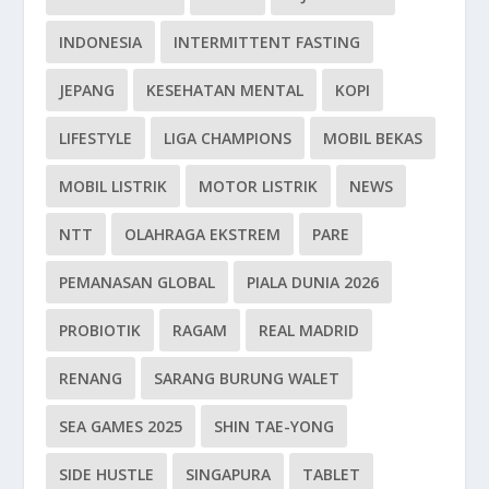
INDONESIA
INTERMITTENT FASTING
JEPANG
KESEHATAN MENTAL
KOPI
LIFESTYLE
LIGA CHAMPIONS
MOBIL BEKAS
MOBIL LISTRIK
MOTOR LISTRIK
NEWS
NTT
OLAHRAGA EKSTREM
PARE
PEMANASAN GLOBAL
PIALA DUNIA 2026
PROBIOTIK
RAGAM
REAL MADRID
RENANG
SARANG BURUNG WALET
SEA GAMES 2025
SHIN TAE-YONG
SIDE HUSTLE
SINGAPURA
TABLET