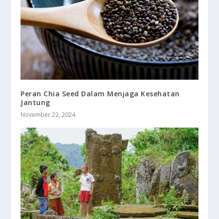
Peran Chia Seed Dalam Menjaga Kesehatan
Jantung
November 22, 2024