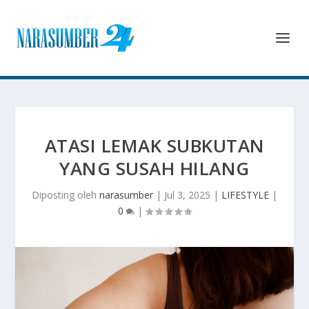
ATASI LEMAK SUBKUTAN
YANG SUSAH HILANG
Diposting oleh
narasumber
|
Jul 3, 2025
|
LIFESTYLE
|
0
|