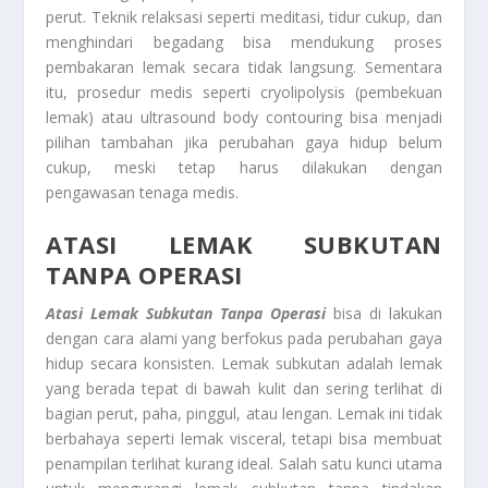
perut. Teknik relaksasi seperti meditasi, tidur cukup, dan
menghindari begadang bisa mendukung proses
pembakaran lemak secara tidak langsung. Sementara
itu, prosedur medis seperti cryolipolysis (pembekuan
lemak) atau ultrasound body contouring bisa menjadi
pilihan tambahan jika perubahan gaya hidup belum
cukup, meski tetap harus dilakukan dengan
pengawasan tenaga medis.
ATASI LEMAK SUBKUTAN
TANPA OPERASI
Atasi Lemak Subkutan Tanpa Operasi
bisa di lakukan
dengan cara alami yang berfokus pada perubahan gaya
hidup secara konsisten. Lemak subkutan adalah lemak
yang berada tepat di bawah kulit dan sering terlihat di
bagian perut, paha, pinggul, atau lengan. Lemak ini tidak
berbahaya seperti lemak visceral, tetapi bisa membuat
penampilan terlihat kurang ideal. Salah satu kunci utama