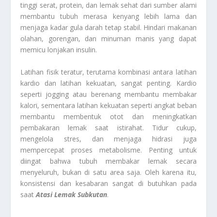
tinggi serat, protein, dan lemak sehat dari sumber alami
membantu tubuh merasa kenyang lebih lama dan
menjaga kadar gula darah tetap stabil. Hindari makanan
olahan, gorengan, dan minuman manis yang dapat
memicu lonjakan insulin.
Latihan fisik teratur, terutama kombinasi antara latihan
kardio dan latihan kekuatan, sangat penting. Kardio
seperti jogging atau berenang membantu membakar
kalori, sementara latihan kekuatan seperti angkat beban
membantu membentuk otot dan meningkatkan
pembakaran lemak saat istirahat. Tidur cukup,
mengelola stres, dan menjaga hidrasi juga
mempercepat proses metabolisme. Penting untuk
diingat bahwa tubuh membakar lemak secara
menyeluruh, bukan di satu area saja. Oleh karena itu,
konsistensi dan kesabaran sangat di butuhkan pada
saat
Atasi Lemak Subkutan
.