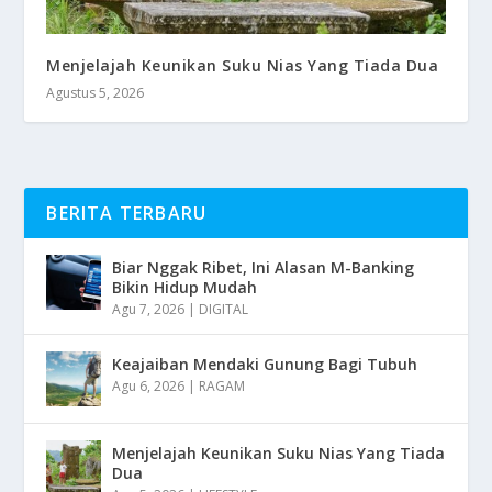
Menjelajah Keunikan Suku Nias Yang Tiada Dua
Agustus 5, 2026
BERITA TERBARU
Biar Nggak Ribet, Ini Alasan M-Banking
Bikin Hidup Mudah
Agu 7, 2026
|
DIGITAL
Keajaiban Mendaki Gunung Bagi Tubuh
Agu 6, 2026
|
RAGAM
Menjelajah Keunikan Suku Nias Yang Tiada
Dua