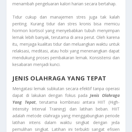
menambah pengeluaran kalori harian secara bertahap.
Tidur cukup dan manajemen stres juga tak kalah
penting. Kurang tidur dan stres kronis bisa memicu
hormon kortisol yang menyebabkan tubuh menyimpan
lemak lebih banyak, terutama di area perut. Oleh karena
itu, menjaga kualitas tidur dan meluangkan waktu untuk
relaksasi, meditasi, atau hobi yang menenangkan dapat
mendukung proses pembakaran lemak. Konsistensi dan
kesabaran menjadi kunci.
JENIS OLAHRAGA YANG TEPAT
Mengatasi lemak subkutan secara efektif tanpa operasi
dapat di lakukan dengan fokus pada
Jenis Olahraga
Yang Tepat
, terutama kombinasi antara HIIT (High-
Intensity Interval Training) dan latihan beban. HIIT
adalah metode olahraga yang menggabungkan periode
latihan intens dalam waktu singkat dengan jeda
pemulihan singkat. Latihan ini terbukti sangat efisien