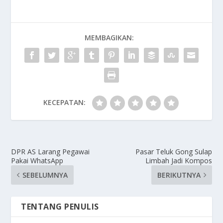
MEMBAGIKAN:
KECEPATAN:
DPR AS Larang Pegawai
Pasar Teluk Gong Sulap
Pakai WhatsApp
Limbah Jadi Kompos
SEBELUMNYA
BERIKUTNYA
TENTANG PENULIS