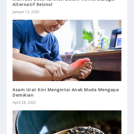
Alternatif Retinol
Januari 13, 2025
Asam Urat Kini Mengintai Anak Muda Mengapa
Demikian
April 28, 2025