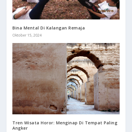
Bina Mental Di Kalangan Remaja
Oktober 15, 2024
Tren Wisata Horor: Menginap Di Tempat Paling
Angker