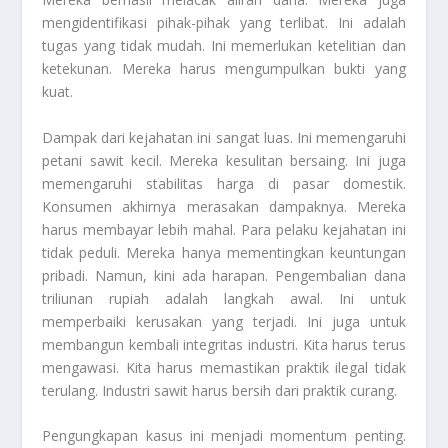
mengidentifikasi pihak-pihak yang terlibat. Ini adalah
tugas yang tidak mudah. Ini memerlukan ketelitian dan
ketekunan. Mereka harus mengumpulkan bukti yang
kuat.
Dampak dari kejahatan ini sangat luas. Ini memengaruhi
petani sawit kecil. Mereka kesulitan bersaing. Ini juga
memengaruhi stabilitas harga di pasar domestik.
Konsumen akhirnya merasakan dampaknya. Mereka
harus membayar lebih mahal. Para pelaku kejahatan ini
tidak peduli. Mereka hanya mementingkan keuntungan
pribadi. Namun, kini ada harapan. Pengembalian dana
triliunan rupiah adalah langkah awal. Ini untuk
memperbaiki kerusakan yang terjadi. Ini juga untuk
membangun kembali integritas industri. Kita harus terus
mengawasi. Kita harus memastikan praktik ilegal tidak
terulang. Industri sawit harus bersih dari praktik curang.
Pengungkapan kasus ini menjadi momentum penting.