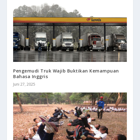
Pengemudi Truk Wajib Buktikan Kemampuan
Bahasa Inggris
Juni 27, 2025