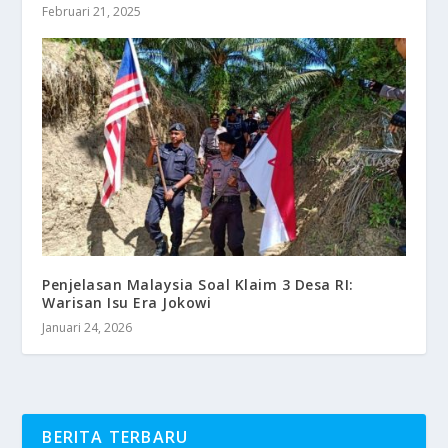
Februari 21, 2025
Penjelasan Malaysia Soal Klaim 3 Desa RI:
Warisan Isu Era Jokowi
Januari 24, 2026
BERITA TERBARU