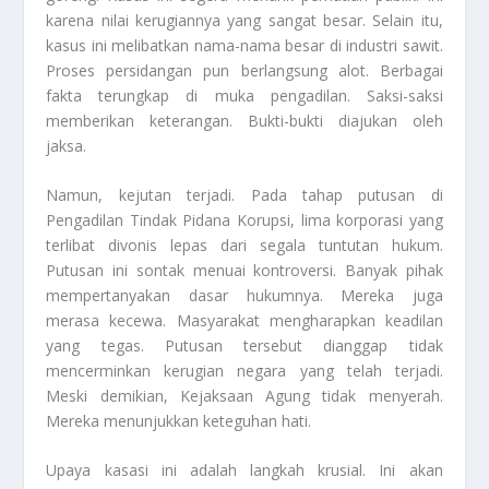
karena nilai kerugiannya yang sangat besar. Selain itu,
kasus ini melibatkan nama-nama besar di industri sawit.
Proses persidangan pun berlangsung alot. Berbagai
fakta terungkap di muka pengadilan. Saksi-saksi
memberikan keterangan. Bukti-bukti diajukan oleh
jaksa.
Namun, kejutan terjadi. Pada tahap putusan di
Pengadilan Tindak Pidana Korupsi, lima korporasi yang
terlibat divonis lepas dari segala tuntutan hukum.
Putusan ini sontak menuai kontroversi. Banyak pihak
mempertanyakan dasar hukumnya. Mereka juga
merasa kecewa. Masyarakat mengharapkan keadilan
yang tegas. Putusan tersebut dianggap tidak
mencerminkan kerugian negara yang telah terjadi.
Meski demikian, Kejaksaan Agung tidak menyerah.
Mereka menunjukkan keteguhan hati.
Upaya kasasi ini adalah langkah krusial. Ini akan