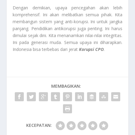
Dengan demikian, upaya pencegahan akan lebih
komprehensif. Ini akan melibatkan semua pihak. Kita
membangun sistem yang anti-korupsi. Ini untuk jangka
panjang. Pendidikan antikorupsi juga penting. Ini harus
dimulai sejak dini. Kita menanamkan nilai-nilai integritas.
Ini pada generasi muda. Semua upaya ini diharapkan.
Indonesia bisa terbebas dari jerat
Korupsi CPO
.
MEMBAGIKAN:
KECEPATAN: