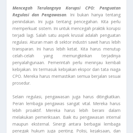
Mencegah Terulangnya Korupsi CPO: Penguatan
Regulasi dan Pengawasan
. Ini bukan hanya tentang
penindakan. Ini juga tentang pencegahan. Kita perlu
memperkuat sistem. Ini untuk mencegah praktik korupsi
terjadi lagi. Salah satu aspek krusial adalah penguatan
regulasi. Aturan main di sektor industri sawit harus lebih
transparan. Ini harus lebih ketat. Kita harus menutup
celah-celah yang memungkinkan terjadinya
penyalahgunaan. Pemerintah perlu meninjau kembali
kebijakan. Ini termasuk kebijakan ekspor dan tata niaga
CPO. Mereka harus memastikan semua berjalan sesuai
prosedur.
Selain regulasi, pengawasan juga harus ditingkatkan.
Peran lembaga pengawas sangat vital. Mereka harus
lebih proaktif. Mereka harus lebih berani dalam
melakukan pemeriksaan. Baik itu pengawasan internal
maupun eksternal. Sinergi antara berbagai lembaga
penegak hukum juga penting. Polisi, kejaksaan, dan