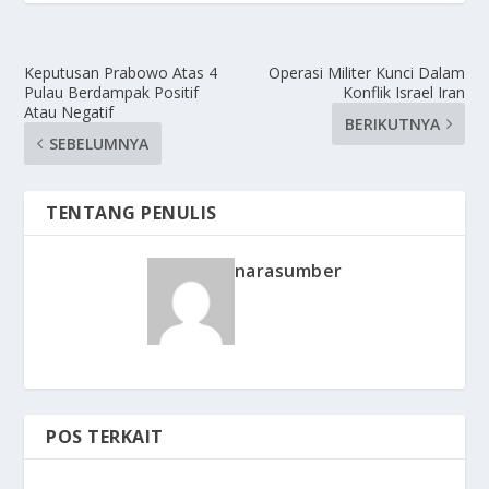
Keputusan Prabowo Atas 4
Operasi Militer Kunci Dalam
Pulau Berdampak Positif
Konflik Israel Iran
Atau Negatif
BERIKUTNYA
SEBELUMNYA
TENTANG PENULIS
narasumber
POS TERKAIT