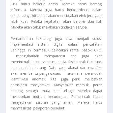
KPK harus bekerja sama. Mereka harus berbagi
informasi. Mereka juga harus berkoordinasi dalam
setiap penyelidikan. Ini akan menciptakan efek jera yang
lebih kuat. Pelaku kejahatan akan berpikir dua kali.
Mereka akan takut melakukan tindakan serupa.
Pemanfaatan teknologi juga bisa menjadi solusi.
Implementasi sistem digital dalam pencatatan.
Sehingga ini termasuk pelacakan rantai pasok CPO,
meningkatkan transparansi dan juga akan
meminimalkan intervensi manusia. Risiko praktik korupsi
pun dapat berkurang. Data yang akurat dan
real-time
akan membantu pengawasan. Ini akan mempermudah
identifikasi anomali. Kita juga perlu melibatkan
partisipasi masyarakat. Masyarakat memiliki peran
penting sebagai mata dan telinga. Mereka dapat
melaporkan indikasi kecurangan. Pemerintah harus
menyediakan saluran yang aman. Mereka harus
memfasilitasi pelaporan tersebut.