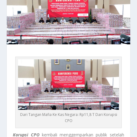
Dari Tangan Mafia Ke Kas Negara: Rp11,8 T Dari Korupsi
CPO
Korupsi CPO
kembali menggemparkan publik setelah