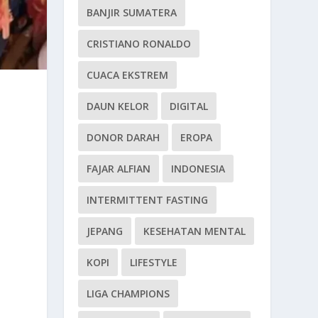
BANJIR SUMATERA
CRISTIANO RONALDO
CUACA EKSTREM
DAUN KELOR
DIGITAL
DONOR DARAH
EROPA
FAJAR ALFIAN
INDONESIA
INTERMITTENT FASTING
JEPANG
KESEHATAN MENTAL
KOPI
LIFESTYLE
LIGA CHAMPIONS