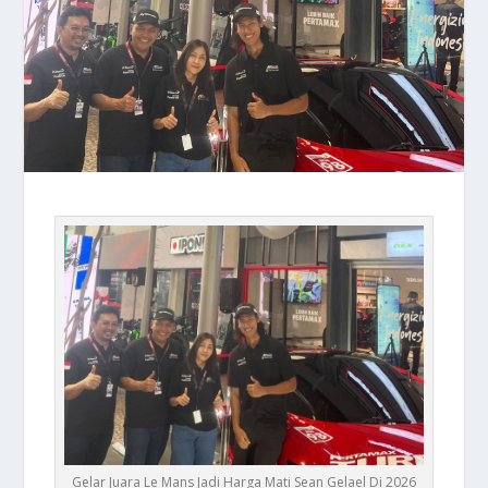
Gelar Juara Le Mans Jadi Harga Mati Sean Gelael Di 2026