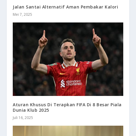
Jalan Santai Alternatif Aman Pembakar Kalori
Mei 7, 2025
Aturan Khusus Di Terapkan FIFA Di 8 Besar Piala
Dunia Klub 2025
Juli 16, 2025