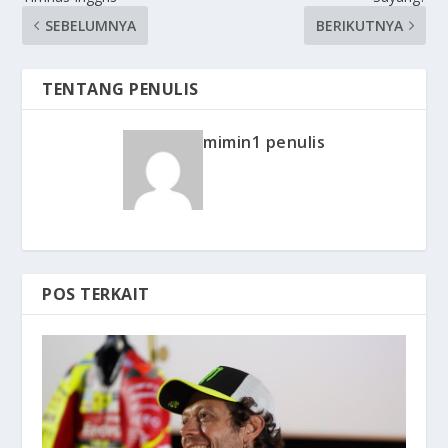
SEBELUMNYA
BERIKUTNYA
TENTANG PENULIS
mimin1 penulis
POS TERKAIT