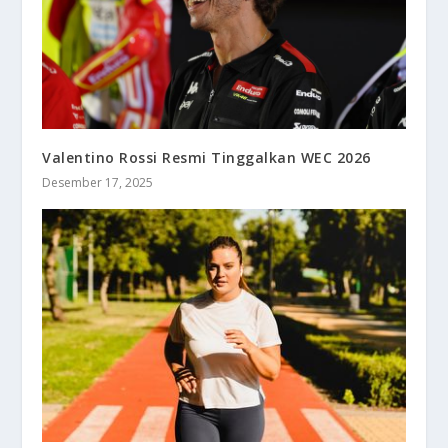
Valentino Rossi Resmi Tinggalkan WEC 2026
Desember 17, 2025