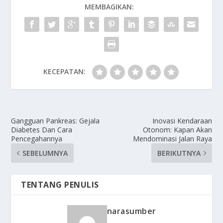
MEMBAGIKAN:
KECEPATAN:
Gangguan Pankreas: Gejala
Inovasi Kendaraan
Diabetes Dan Cara
Otonom: Kapan Akan
Pencegahannya
Mendominasi Jalan Raya
SEBELUMNYA
BERIKUTNYA
TENTANG PENULIS
narasumber