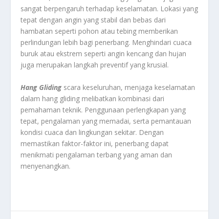
sangat berpengaruh terhadap keselamatan. Lokasi yang
tepat dengan angin yang stabil dan bebas dari
hambatan seperti pohon atau tebing memberikan
perlindungan lebih bagi penerbang. Menghindari cuaca
buruk atau ekstrem seperti angin kencang dan hujan
juga merupakan langkah preventif yang krusial.
Hang Gliding
scara keseluruhan, menjaga keselamatan
dalam hang gliding melibatkan kombinasi dari
pemahaman teknik. Penggunaan perlengkapan yang
tepat, pengalaman yang memadai, serta pemantauan
kondisi cuaca dan lingkungan sekitar. Dengan
memastikan faktor-faktor ini, penerbang dapat
menikmati pengalaman terbang yang aman dan
menyenangkan.