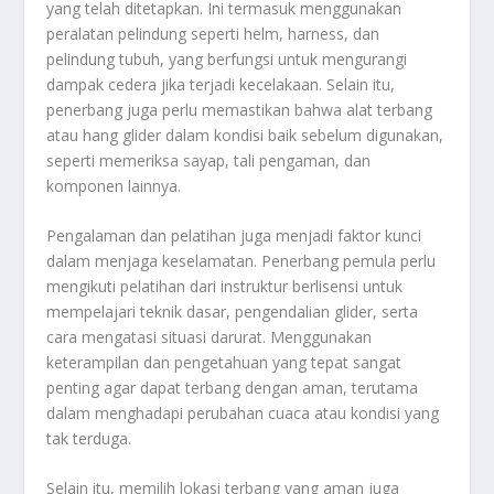
yang telah ditetapkan. Ini termasuk menggunakan
peralatan pelindung seperti helm, harness, dan
pelindung tubuh, yang berfungsi untuk mengurangi
dampak cedera jika terjadi kecelakaan. Selain itu,
penerbang juga perlu memastikan bahwa alat terbang
atau hang glider dalam kondisi baik sebelum digunakan,
seperti memeriksa sayap, tali pengaman, dan
komponen lainnya.
Pengalaman dan pelatihan juga menjadi faktor kunci
dalam menjaga keselamatan. Penerbang pemula perlu
mengikuti pelatihan dari instruktur berlisensi untuk
mempelajari teknik dasar, pengendalian glider, serta
cara mengatasi situasi darurat. Menggunakan
keterampilan dan pengetahuan yang tepat sangat
penting agar dapat terbang dengan aman, terutama
dalam menghadapi perubahan cuaca atau kondisi yang
tak terduga.
Selain itu, memilih lokasi terbang yang aman juga