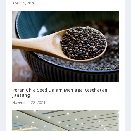
April 15, 2026
Peran Chia Seed Dalam Menjaga Kesehatan
Jantung
November 22, 2024