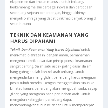
eksperimen dan impian manusia untuk terbang,
berkembang melalui berbagai inovasi dan percobaan
sepanjang sejarah penerbangan, hingga akhirnya
menjadi olahraga yang dapat dinikmati banyak orang di
seluruh dunia.
TEKNIK DAN KEAMANAN YANG
HARUS DIPAHAMI
Teknik Dan Keamanan Yang Harus Dipahami
untuk
menikmati olahraga ini dengan aman, pemahaman
mengenai teknik dasar dan prinsip-prinsip keamanan
sangat penting. Salah satu aspek paling dasar dalam
hang gliding adalah kontrol arah terbang. Untuk
mengendalikan hang glider, penerbang harus mengatur
posisi tubuh mereka. Dengan menggerakkan tubuh ke
kiri atau kanan, penerbang akan mengubah sudut sayap
glider, yang mengarah pada perubahan arah. Untuk
mengubah ketinggian, penerbang dapat
mencondongkan tubuh ke depan untuk mempercepat