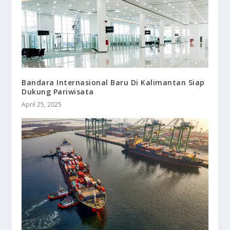
Bandara Internasional Baru Di Kalimantan Siap
Dukung Pariwisata
April 25, 2025