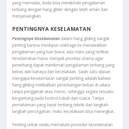
yang memadai, Anda bisa menikmati pengalaman
terbang dengan hang glider dengan lebih aman dan
menyenangkan.
PENTINGNYA KESELAMATAN
Pentingnya Keselamatan
dalam hang gliding sangat
penting karena meskipun olahraga ini menawarkan
pengalaman yang luar biasa, ada risiko yang terlibat.
Keselamatan harus menjadi prioritas utama agar
penerbang dapat menikmati pengalaman terbang yang
bebas dari bahaya dan kecelakaan. Salah satu alasan
mengapa keselamatan sangat penting adalah bahwa
hang gliding melibatkan penerbangan bebas di udara
tanpa penggerak atau mesin, sehingga segala sesuatu
bergantung pada kontrol tubuh dan cuaca. Tanpa
pemahaman yang tepat tentang teknik dan langkah-
langkah pencegahan, risiko kecelakaan bisa meningkat.
Penting untuk selalu mematuhi prosedur keselamatan