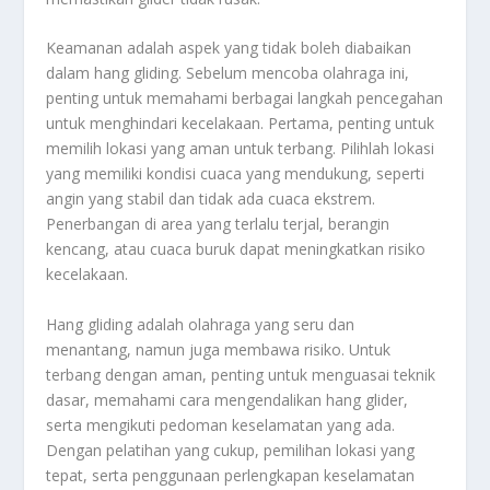
Keamanan adalah aspek yang tidak boleh diabaikan
dalam hang gliding. Sebelum mencoba olahraga ini,
penting untuk memahami berbagai langkah pencegahan
untuk menghindari kecelakaan. Pertama, penting untuk
memilih lokasi yang aman untuk terbang. Pilihlah lokasi
yang memiliki kondisi cuaca yang mendukung, seperti
angin yang stabil dan tidak ada cuaca ekstrem.
Penerbangan di area yang terlalu terjal, berangin
kencang, atau cuaca buruk dapat meningkatkan risiko
kecelakaan.
Hang gliding adalah olahraga yang seru dan
menantang, namun juga membawa risiko. Untuk
terbang dengan aman, penting untuk menguasai teknik
dasar, memahami cara mengendalikan hang glider,
serta mengikuti pedoman keselamatan yang ada.
Dengan pelatihan yang cukup, pemilihan lokasi yang
tepat, serta penggunaan perlengkapan keselamatan