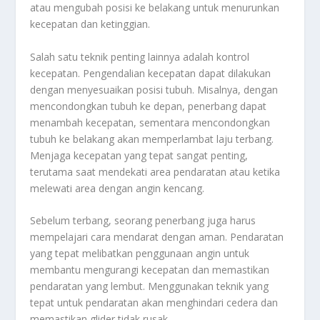
atau mengubah posisi ke belakang untuk menurunkan
kecepatan dan ketinggian.
Salah satu teknik penting lainnya adalah kontrol
kecepatan. Pengendalian kecepatan dapat dilakukan
dengan menyesuaikan posisi tubuh. Misalnya, dengan
mencondongkan tubuh ke depan, penerbang dapat
menambah kecepatan, sementara mencondongkan
tubuh ke belakang akan memperlambat laju terbang.
Menjaga kecepatan yang tepat sangat penting,
terutama saat mendekati area pendaratan atau ketika
melewati area dengan angin kencang.
Sebelum terbang, seorang penerbang juga harus
mempelajari cara mendarat dengan aman. Pendaratan
yang tepat melibatkan penggunaan angin untuk
membantu mengurangi kecepatan dan memastikan
pendaratan yang lembut. Menggunakan teknik yang
tepat untuk pendaratan akan menghindari cedera dan
memastikan glider tidak rusak.