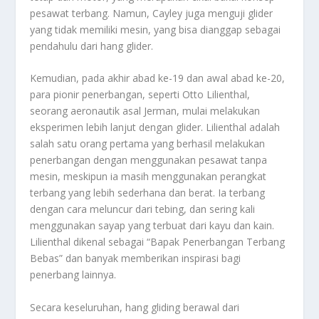
pesawat terbang. Namun, Cayley juga menguji glider
yang tidak memiliki mesin, yang bisa dianggap sebagai
pendahulu dari hang glider.
Kemudian, pada akhir abad ke-19 dan awal abad ke-20,
para pionir penerbangan, seperti Otto Lilienthal,
seorang aeronautik asal Jerman, mulai melakukan
eksperimen lebih lanjut dengan glider. Lilienthal adalah
salah satu orang pertama yang berhasil melakukan
penerbangan dengan menggunakan pesawat tanpa
mesin, meskipun ia masih menggunakan perangkat
terbang yang lebih sederhana dan berat. Ia terbang
dengan cara meluncur dari tebing, dan sering kali
menggunakan sayap yang terbuat dari kayu dan kain.
Lilienthal dikenal sebagai “Bapak Penerbangan Terbang
Bebas” dan banyak memberikan inspirasi bagi
penerbang lainnya.
Secara keseluruhan, hang gliding berawal dari