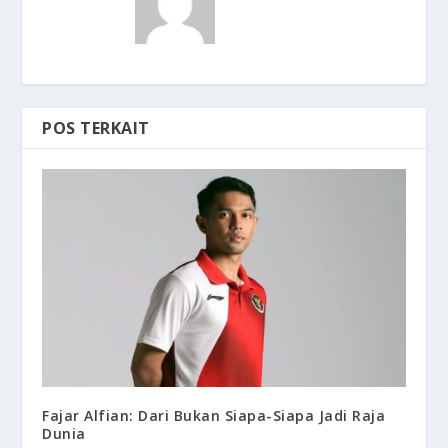
POS TERKAIT
Fajar Alfian: Dari Bukan Siapa-Siapa Jadi Raja
Dunia