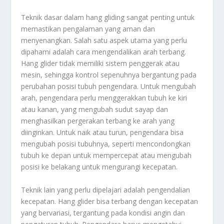
Teknik dasar dalam hang gliding sangat penting untuk
memastikan pengalaman yang aman dan
menyenangkan. Salah satu aspek utama yang perlu
dipahami adalah cara mengendalikan arah terbang.
Hang glider tidak memiliki sistem penggerak atau
mesin, sehingga kontrol sepenuhnya bergantung pada
perubahan posisi tubuh pengendara. Untuk mengubah
arah, pengendara perlu menggerakkan tubuh ke kiri
atau kanan, yang mengubah sudut sayap dan
menghasilkan pergerakan terbang ke arah yang
diinginkan. Untuk naik atau turun, pengendara bisa
mengubah posisi tubuhnya, seperti mencondongkan
tubuh ke depan untuk mempercepat atau mengubah
posisi ke belakang untuk mengurangi kecepatan.
Teknik lain yang perlu dipelajari adalah pengendalian
kecepatan. Hang glider bisa terbang dengan kecepatan
yang bervariasi, tergantung pada kondisi angin dan