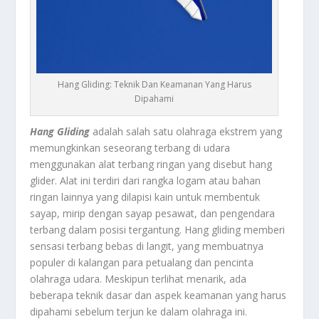
Hang Gliding: Teknik Dan Keamanan Yang Harus
Dipahami
Hang Gliding
adalah salah satu olahraga ekstrem yang
memungkinkan seseorang terbang di udara
menggunakan alat terbang ringan yang disebut hang
glider. Alat ini terdiri dari rangka logam atau bahan
ringan lainnya yang dilapisi kain untuk membentuk
sayap, mirip dengan sayap pesawat, dan pengendara
terbang dalam posisi tergantung. Hang gliding memberi
sensasi terbang bebas di langit, yang membuatnya
populer di kalangan para petualang dan pencinta
olahraga udara. Meskipun terlihat menarik, ada
beberapa teknik dasar dan aspek keamanan yang harus
dipahami sebelum terjun ke dalam olahraga ini.