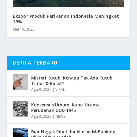
Ekspor Produk Perikanan Indonesia Meningkat
15%
Mei 19, 2025
BERITA TERBARU
Misteri Kutub: Kenapa Tak Ada Kutub
Timur & Barat?
Agu 9, 2026
|
VIRAL
Konsensus Umum: Kunci Utama
Perubahan UUD 1945
Agu 8, 2026
|
NEWS
Biar Nggak Ribet, Ini Alasan M-Banking