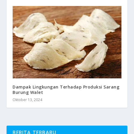
Dampak Lingkungan Terhadap Produksi Sarang
Burung Walet
Oktober 13, 2024
BERITA TERBARU