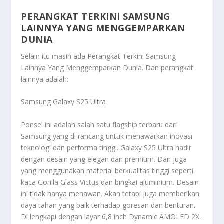
PERANGKAT TERKINI SAMSUNG
LAINNYA YANG MENGGEMPARKAN
DUNIA
Selain itu masih ada
Perangkat Terkini Samsung
Lainnya Yang Menggemparkan Dunia
. Dan perangkat
lainnya adalah:
Samsung Galaxy S25 Ultra
Ponsel ini adalah salah satu flagship terbaru dari
Samsung yang di rancang untuk menawarkan inovasi
teknologi dan performa tinggi. Galaxy S25 Ultra hadir
dengan desain yang elegan dan premium. Dan juga
yang menggunakan material berkualitas tinggi seperti
kaca Gorilla Glass Victus dan bingkai aluminium. Desain
ini tidak hanya menawan. Akan tetapi juga memberikan
daya tahan yang baik terhadap goresan dan benturan.
Di lengkapi dengan layar 6,8 inch Dynamic AMOLED 2X.