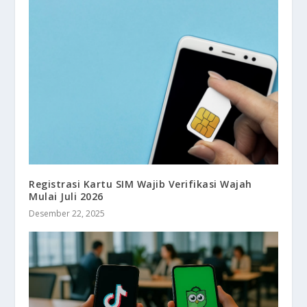
Registrasi Kartu SIM Wajib Verifikasi Wajah
Mulai Juli 2026
Desember 22, 2025