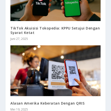
TikTok Akuisisi Tokopedia: KPPU Setujui Dengan
Syarat Ketat
Juni 27, 2025
Alasan Amerika Keberatan Dengan QRIS
Mei 19, 2025