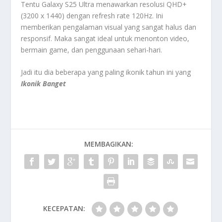
Tentu Galaxy S25 Ultra menawarkan resolusi QHD+
(3200 x 1440) dengan refresh rate 120Hz. Ini
memberikan pengalaman visual yang sangat halus dan
responsif. Maka sangat ideal untuk menonton video,
bermain game, dan penggunaan sehari-hari.
Jadi itu dia beberapa yang paling ikonik tahun ini yang
Ikonik Banget
MEMBAGIKAN:
KECEPATAN: