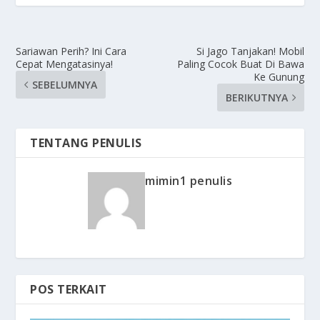
Sariawan Perih? Ini Cara
Si Jago Tanjakan! Mobil
Cepat Mengatasinya!
Paling Cocok Buat Di Bawa
Ke Gunung
SEBELUMNYA
BERIKUTNYA
TENTANG PENULIS
mimin1 penulis
POS TERKAIT