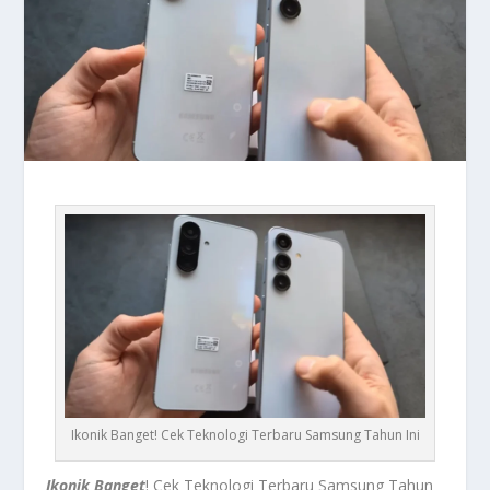
Ikonik Banget! Cek Teknologi Terbaru Samsung Tahun Ini
Ikonik Banget
! Cek Teknologi Terbaru Samsung Tahun