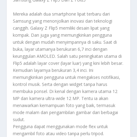
Mereka adalah dua smartphone lipat terbaru dari
Samsung yang menonjolkan inovasi dan teknologi
canggih. Galaxy Z Flip5 memiliki desain lipat yang
kompak. Dan juga yang memungkinkan pengguna
untuk dengan mudah menyimpannya di saku. Saat di
buka, layar utamanya berukuran 6,7 inci dengan
keunggulan AMOLED. Salah satu peningkatan utama di
Flip5 adalah layar cover (layar luar) yang kini lebih besar.
Kemudian layarnya berukuran 3,4 inci. Ini
memungkinkan pengguna untuk mengakses notifikasi,
kontrol musik. Serta dengan widget tanpa harus
membuka ponsel. Di kenal dengan kamera utama 12
MP dan kamera ultra-wide 12 MP. Tentu ia akan
menawarkan kemampuan foto yang baik, termasuk
mode malam dan pengambilan gambar dari berbagai
sudut.
Pengguna dapat menggunakan mode flex untuk
mengambil foto atau video tanpa perlu tripod.