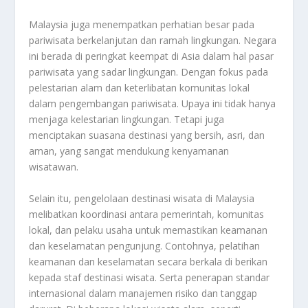
Malaysia juga menempatkan perhatian besar pada
pariwisata berkelanjutan dan ramah lingkungan. Negara
ini berada di peringkat keempat di Asia dalam hal pasar
pariwisata yang sadar lingkungan. Dengan fokus pada
pelestarian alam dan keterlibatan komunitas lokal
dalam pengembangan pariwisata
.
Upaya ini tidak hanya
menjaga kelestarian lingkungan. Tetapi juga
menciptakan suasana destinasi yang bersih, asri, dan
aman, yang sangat mendukung kenyamanan
wisatawan.
Selain itu, pengelolaan destinasi wisata di Malaysia
melibatkan koordinasi antara pemerintah, komunitas
lokal, dan pelaku usaha untuk memastikan keamanan
dan keselamatan pengunjung. Contohnya, pelatihan
keamanan dan keselamatan secara berkala di berikan
kepada staf destinasi wisata. Serta penerapan standar
internasional dalam manajemen risiko dan tanggap