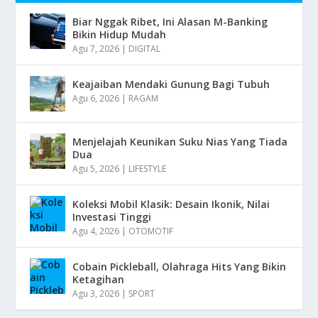
Biar Nggak Ribet, Ini Alasan M-Banking
Bikin Hidup Mudah
Agu 7, 2026
|
DIGITAL
Keajaiban Mendaki Gunung Bagi Tubuh
Agu 6, 2026
|
RAGAM
Menjelajah Keunikan Suku Nias Yang Tiada
Dua
Agu 5, 2026
|
LIFESTYLE
Koleksi Mobil Klasik: Desain Ikonik, Nilai
Investasi Tinggi
Agu 4, 2026
|
OTOMOTIF
Cobain Pickleball, Olahraga Hits Yang Bikin
Ketagihan
Agu 3, 2026
|
SPORT