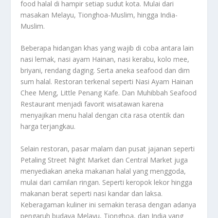
food halal di hampir setiap sudut kota. Mulai dari
masakan Melayu, Tionghoa-Muslim, hingga India-
Muslim
.
Beberapa hidangan khas yang wajib di coba antara lain
nasi lemak, nasi ayam Hainan, nasi kerabu, kolo mee,
briyani, rendang daging. Serta aneka seafood dan dim
sum halal
.
Restoran terkenal seperti Nasi Ayam Hainan
Chee Meng, Little Penang Kafe. Dan Muhibbah Seafood
Restaurant menjadi favorit wisatawan karena
menyajikan menu halal dengan cita rasa otentik dan
harga terjangkau
.
Selain restoran, pasar malam dan pusat jajanan seperti
Petaling Street Night Market dan Central Market juga
menyediakan aneka makanan halal yang menggoda,
mulai dari camilan ringan. Seperti keropok lekor hingga
makanan berat seperti nasi kandar dan laksa
.
Keberagaman kuliner ini semakin terasa dengan adanya
pengaruh budaya Melayu, Tionghoa, dan India yang