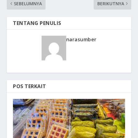
SEBELUMNYA
BERIKUTNYA
TENTANG PENULIS
narasumber
POS TERKAIT