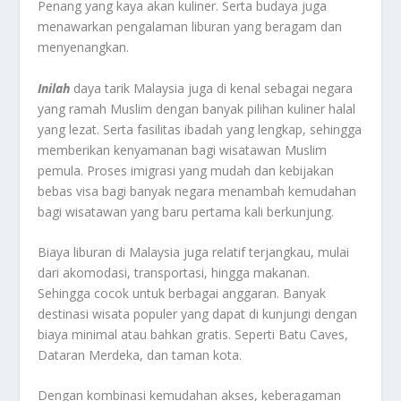
Penang yang kaya akan kuliner. Serta budaya juga
menawarkan pengalaman liburan yang beragam dan
menyenangkan.
Inilah
daya tarik Malaysia juga di kenal sebagai negara
yang ramah Muslim dengan banyak pilihan kuliner halal
yang lezat. Serta fasilitas ibadah yang lengkap, sehingga
memberikan kenyamanan bagi wisatawan Muslim
pemula. Proses imigrasi yang mudah dan kebijakan
bebas visa bagi banyak negara menambah kemudahan
bagi wisatawan yang baru pertama kali berkunjung.
Biaya liburan di Malaysia juga relatif terjangkau, mulai
dari akomodasi, transportasi, hingga makanan.
Sehingga cocok untuk berbagai anggaran. Banyak
destinasi wisata populer yang dapat di kunjungi dengan
biaya minimal atau bahkan gratis. Seperti Batu Caves,
Dataran Merdeka, dan taman kota.
Dengan kombinasi kemudahan akses, keberagaman