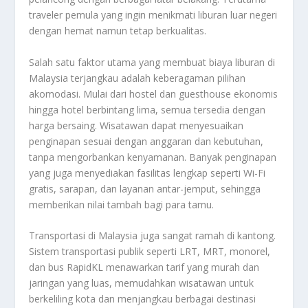
traveler pemula yang ingin menikmati liburan luar negeri
dengan hemat namun tetap berkualitas.
Salah satu faktor utama yang membuat biaya liburan di
Malaysia terjangkau adalah keberagaman pilihan
akomodasi. Mulai dari hostel dan guesthouse ekonomis
hingga hotel berbintang lima, semua tersedia dengan
harga bersaing. Wisatawan dapat menyesuaikan
penginapan sesuai dengan anggaran dan kebutuhan,
tanpa mengorbankan kenyamanan. Banyak penginapan
yang juga menyediakan fasilitas lengkap seperti Wi-Fi
gratis, sarapan, dan layanan antar-jemput, sehingga
memberikan nilai tambah bagi para tamu.
Transportasi di Malaysia juga sangat ramah di kantong.
Sistem transportasi publik seperti LRT, MRT, monorel,
dan bus RapidKL menawarkan tarif yang murah dan
jaringan yang luas, memudahkan wisatawan untuk
berkeliling kota dan menjangkau berbagai destinasi