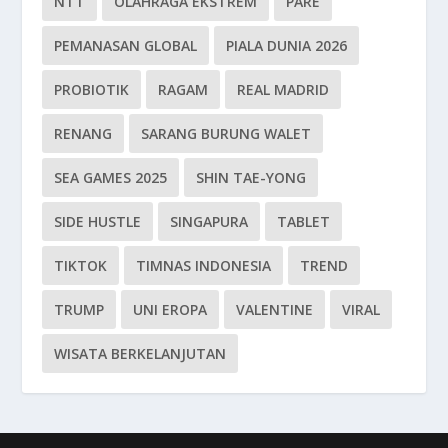
NTT
OLAHRAGA EKSTREM
PARE
PEMANASAN GLOBAL
PIALA DUNIA 2026
PROBIOTIK
RAGAM
REAL MADRID
RENANG
SARANG BURUNG WALET
SEA GAMES 2025
SHIN TAE-YONG
SIDE HUSTLE
SINGAPURA
TABLET
TIKTOK
TIMNAS INDONESIA
TREND
TRUMP
UNI EROPA
VALENTINE
VIRAL
WISATA BERKELANJUTAN