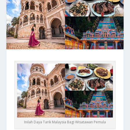
Inilah Daya Tarik Malaysia Bagi Wisatawan Pemula