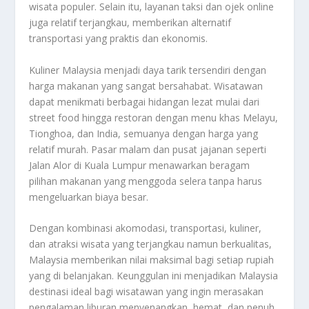
wisata populer. Selain itu, layanan taksi dan ojek online
juga relatif terjangkau, memberikan alternatif
transportasi yang praktis dan ekonomis.
Kuliner Malaysia menjadi daya tarik tersendiri dengan
harga makanan yang sangat bersahabat. Wisatawan
dapat menikmati berbagai hidangan lezat mulai dari
street food hingga restoran dengan menu khas Melayu,
Tionghoa, dan India, semuanya dengan harga yang
relatif murah. Pasar malam dan pusat jajanan seperti
Jalan Alor di Kuala Lumpur menawarkan beragam
pilihan makanan yang menggoda selera tanpa harus
mengeluarkan biaya besar.
Dengan kombinasi akomodasi, transportasi, kuliner,
dan atraksi wisata yang terjangkau namun berkualitas,
Malaysia memberikan nilai maksimal bagi setiap rupiah
yang di belanjakan. Keunggulan ini menjadikan Malaysia
destinasi ideal bagi wisatawan yang ingin merasakan
pengalaman liburan menyenangkan, hemat, dan penuh