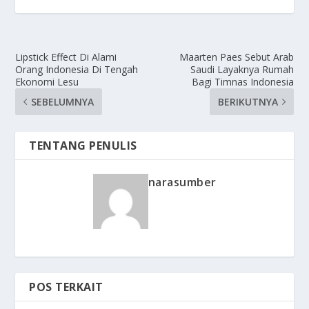
Lipstick Effect Di Alami
Maarten Paes Sebut Arab
Orang Indonesia Di Tengah
Saudi Layaknya Rumah
Ekonomi Lesu
Bagi Timnas Indonesia
SEBELUMNYA
BERIKUTNYA
TENTANG PENULIS
narasumber
POS TERKAIT