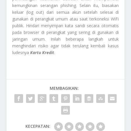
kemungkinan serangan phishing. Selain itu, biasakan
keluar (log out) dari semua akun setelah selesai di
gunakan di perangkat umum atau saat terkoneksi WiFi
publik. Hindari menyimpan kata sandi secara otomatis
pada browser di perangkat yang sering di gunakan di
jaringan umum. Inilah beberapa langkah untuk
menghindari risiko agar tidak terulang kembali kasus
ludesnya
Kartu Kredit
.
MEMBAGIKAN:
KECEPATAN: