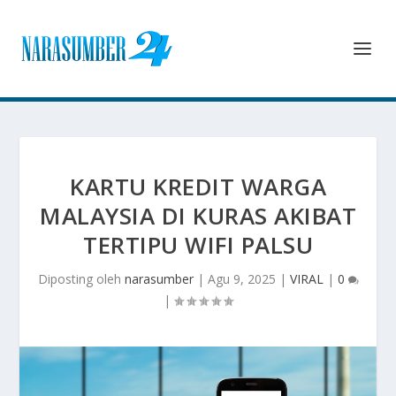
KARTU KREDIT WARGA
MALAYSIA DI KURAS AKIBAT
TERTIPU WIFI PALSU
Diposting oleh
narasumber
|
Agu 9, 2025
|
VIRAL
|
0
|