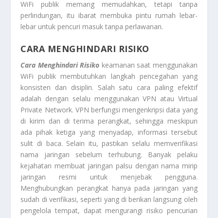
WiFi publik memang memudahkan, tetapi tanpa
perlindungan, itu ibarat membuka pintu rumah lebar-
lebar untuk pencuri masuk tanpa perlawanan.
CARA MENGHINDARI RISIKO
Cara Menghindari Risiko
keamanan saat menggunakan
WiFi publik membutuhkan langkah pencegahan yang
konsisten dan disiplin. Salah satu cara paling efektif
adalah dengan selalu menggunakan VPN atau Virtual
Private Network. VPN berfungsi mengenkripsi data yang
di kirim dan di terima perangkat, sehingga meskipun
ada pihak ketiga yang menyadap, informasi tersebut
sulit di baca. Selain itu, pastikan selalu memverifikasi
nama jaringan sebelum terhubung. Banyak pelaku
kejahatan membuat jaringan palsu dengan nama mirip
jaringan resmi untuk menjebak pengguna.
Menghubungkan perangkat hanya pada jaringan yang
sudah di verifikasi, seperti yang di berikan langsung oleh
pengelola tempat, dapat mengurangi risiko pencurian