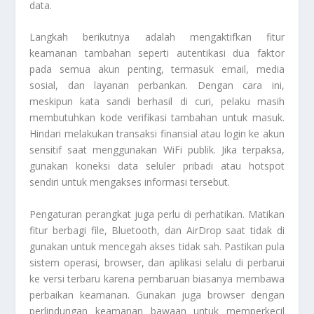
data.
Langkah berikutnya adalah mengaktifkan fitur
keamanan tambahan seperti autentikasi dua faktor
pada semua akun penting, termasuk email, media
sosial, dan layanan perbankan. Dengan cara ini,
meskipun kata sandi berhasil di curi, pelaku masih
membutuhkan kode verifikasi tambahan untuk masuk.
Hindari melakukan transaksi finansial atau login ke akun
sensitif saat menggunakan WiFi publik. Jika terpaksa,
gunakan koneksi data seluler pribadi atau hotspot
sendiri untuk mengakses informasi tersebut.
Pengaturan perangkat juga perlu di perhatikan. Matikan
fitur berbagi file, Bluetooth, dan AirDrop saat tidak di
gunakan untuk mencegah akses tidak sah. Pastikan pula
sistem operasi, browser, dan aplikasi selalu di perbarui
ke versi terbaru karena pembaruan biasanya membawa
perbaikan keamanan. Gunakan juga browser dengan
perlindungan keamanan bawaan untuk memperkecil