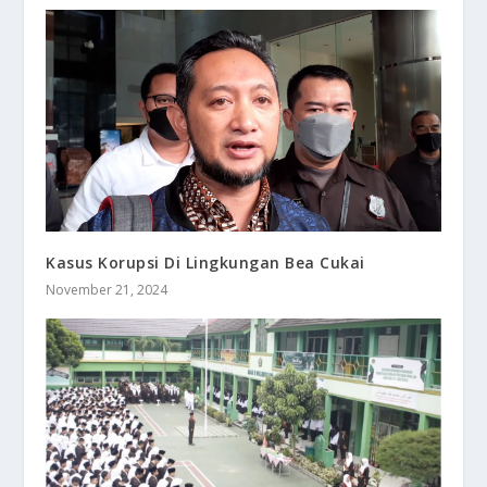
Kasus Korupsi Di Lingkungan Bea Cukai
November 21, 2024