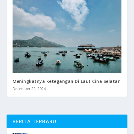
Meningkatnya Ketegangan Di Laut Cina Selatan
Desember 22, 2024
BERITA TERBARU