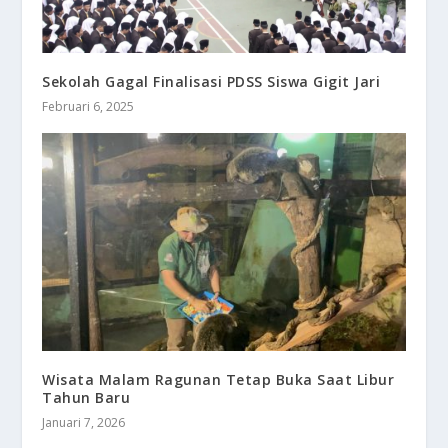
Sekolah Gagal Finalisasi PDSS Siswa Gigit Jari
Februari 6, 2025
Wisata Malam Ragunan Tetap Buka Saat Libur
Tahun Baru
Januari 7, 2026