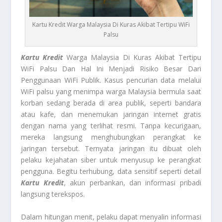
Kartu Kredit Warga Malaysia Di Kuras Akibat Tertipu WiFi
Palsu
Kartu Kredit
Warga Malaysia Di Kuras Akibat Tertipu
WiFi Palsu Dan Hal Ini Menjadi Risiko Besar Dari
Penggunaan WiFi Publik. Kasus pencurian data melalui
WiFi palsu yang menimpa warga Malaysia bermula saat
korban sedang berada di area publik, seperti bandara
atau kafe, dan menemukan jaringan internet gratis
dengan nama yang terlihat resmi. Tanpa kecurigaan,
mereka langsung menghubungkan perangkat ke
jaringan tersebut. Ternyata jaringan itu dibuat oleh
pelaku kejahatan siber untuk menyusup ke perangkat
pengguna. Begitu terhubung, data sensitif seperti detail
Kartu Kredit
, akun perbankan, dan informasi pribadi
langsung terekspos.
Dalam hitungan menit, pelaku dapat menyalin informasi