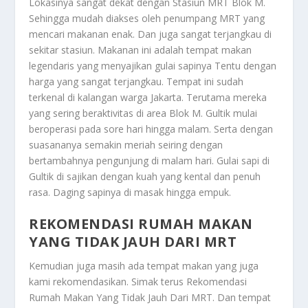
Lokasinya sangat dekat dengan Stasiun MRT Blok M.
Sehingga mudah diakses oleh penumpang MRT yang
mencari makanan enak. Dan juga sangat terjangkau di
sekitar stasiun. Makanan ini adalah tempat makan
legendaris yang menyajikan gulai sapinya Tentu dengan
harga yang sangat terjangkau. Tempat ini sudah
terkenal di kalangan warga Jakarta. Terutama mereka
yang sering beraktivitas di area Blok M. Gultik mulai
beroperasi pada sore hari hingga malam. Serta dengan
suasananya semakin meriah seiring dengan
bertambahnya pengunjung di malam hari. Gulai sapi di
Gultik di sajikan dengan kuah yang kental dan penuh
rasa. Daging sapinya di masak hingga empuk.
REKOMENDASI RUMAH MAKAN
YANG TIDAK JAUH DARI MRT
Kemudian juga masih ada tempat makan yang juga
kami rekomendasikan. Simak terus
Rekomendasi
Rumah Makan Yang Tidak Jauh Dari MRT
. Dan tempat