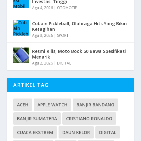
Investasi Tinggi
Agu 4, 2026
|
OTOMOTIF
Cobain Pickleball, Olahraga Hits Yang Bikin
Ketagihan
Agu 3, 2026
|
SPORT
Resmi Rilis, Moto Book 60 Bawa Spesifikasi
Menarik
Agu 2, 2026
|
DIGITAL
ARTIKEL TAG
ACEH
APPLE WATCH
BANJIR BANDANG
BANJIR SUMATERA
CRISTIANO RONALDO
CUACA EKSTREM
DAUN KELOR
DIGITAL