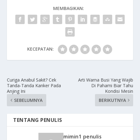
MEMBAGIKAN:
KECEPATAN:
Curiga Anabul Sakit? Cek
Arti Warna Busi Yang Wajib
Tanda-Tanda Kanker Pada
Di Pahami Biar Tahu
Anjing Ini
Kondisi Mesin
SEBELUMNYA
BERIKUTNYA
TENTANG PENULIS
mimin1 penulis