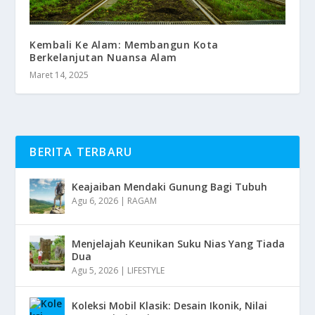
Kembali Ke Alam: Membangun Kota
Berkelanjutan Nuansa Alam
Maret 14, 2025
BERITA TERBARU
Keajaiban Mendaki Gunung Bagi Tubuh
Agu 6, 2026
|
RAGAM
Menjelajah Keunikan Suku Nias Yang Tiada
Dua
Agu 5, 2026
|
LIFESTYLE
Koleksi Mobil Klasik: Desain Ikonik, Nilai