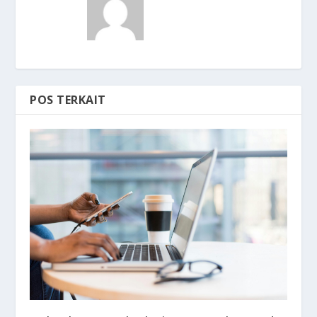
POS TERKAIT