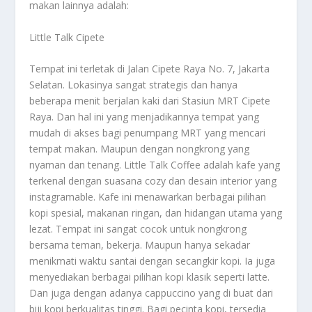
makan lainnya adalah:
Little Talk Cipete
Tempat ini terletak di Jalan Cipete Raya No. 7, Jakarta
Selatan. Lokasinya sangat strategis dan hanya
beberapa menit berjalan kaki dari Stasiun MRT Cipete
Raya. Dan hal ini yang menjadikannya tempat yang
mudah di akses bagi penumpang MRT yang mencari
tempat makan. Maupun dengan nongkrong yang
nyaman dan tenang. Little Talk Coffee adalah kafe yang
terkenal dengan suasana cozy dan desain interior yang
instagramable. Kafe ini menawarkan berbagai pilihan
kopi spesial, makanan ringan, dan hidangan utama yang
lezat. Tempat ini sangat cocok untuk nongkrong
bersama teman, bekerja. Maupun hanya sekadar
menikmati waktu santai dengan secangkir kopi. Ia juga
menyediakan berbagai pilihan kopi klasik seperti latte.
Dan juga dengan adanya cappuccino yang di buat dari
biji kopi berkualitas tinggi. Bagi pecinta kopi, tersedia