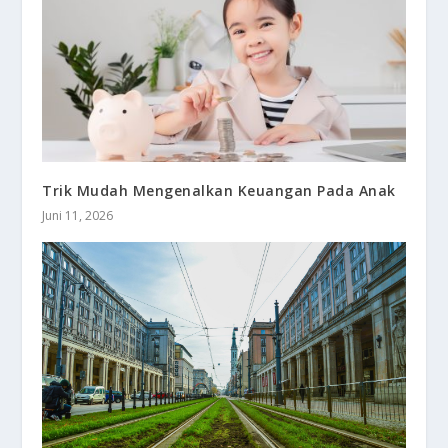
Trik Mudah Mengenalkan Keuangan Pada Anak
Juni 11, 2026