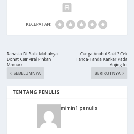
KECEPATAN:
Rahasia Di Balik Mahalnya
Curiga Anabul Sakit? Cek
Donat Cair Viral Pinkan
Tanda-Tanda Kanker Pada
Mambo
Anjing Ini
SEBELUMNYA
BERIKUTNYA
TENTANG PENULIS
mimin1 penulis