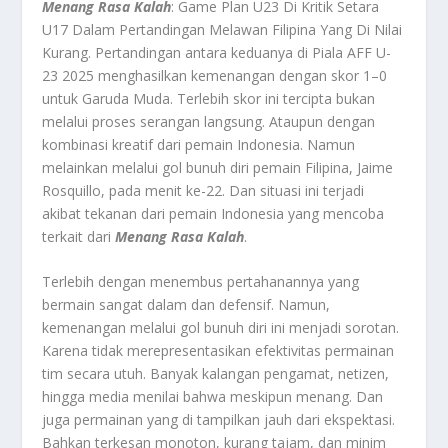
Menang Rasa Kalah
: Game Plan U23 Di Kritik Setara
U17 Dalam Pertandingan Melawan Filipina Yang Di Nilai
Kurang.
Pertandingan antara keduanya di Piala AFF U-
23 2025 menghasilkan kemenangan dengan skor 1–0
untuk Garuda Muda. Terlebih skor ini tercipta bukan
melalui proses serangan langsung. Ataupun dengan
kombinasi kreatif dari pemain Indonesia. Namun
melainkan melalui gol bunuh diri pemain Filipina, Jaime
Rosquillo, pada menit ke-22. Dan situasi ini terjadi
akibat tekanan dari pemain Indonesia yang mencoba
terkait dari
Menang Rasa Kalah
.
Terlebih dengan menembus pertahanannya yang
bermain sangat dalam dan defensif.
Namun,
kemenangan melalui gol bunuh diri ini menjadi sorotan.
Karena tidak merepresentasikan efektivitas permainan
tim secara utuh. Banyak kalangan pengamat, netizen,
hingga media menilai bahwa meskipun menang. Dan
juga permainan yang di tampilkan jauh dari ekspektasi.
Bahkan terkesan monoton, kurang tajam, dan minim