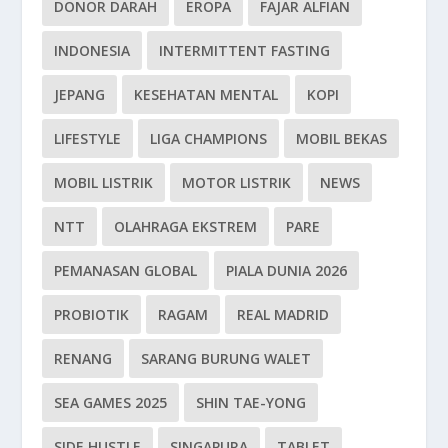
DONOR DARAH
EROPA
FAJAR ALFIAN
INDONESIA
INTERMITTENT FASTING
JEPANG
KESEHATAN MENTAL
KOPI
LIFESTYLE
LIGA CHAMPIONS
MOBIL BEKAS
MOBIL LISTRIK
MOTOR LISTRIK
NEWS
NTT
OLAHRAGA EKSTREM
PARE
PEMANASAN GLOBAL
PIALA DUNIA 2026
PROBIOTIK
RAGAM
REAL MADRID
RENANG
SARANG BURUNG WALET
SEA GAMES 2025
SHIN TAE-YONG
SIDE HUSTLE
SINGAPURA
TABLET