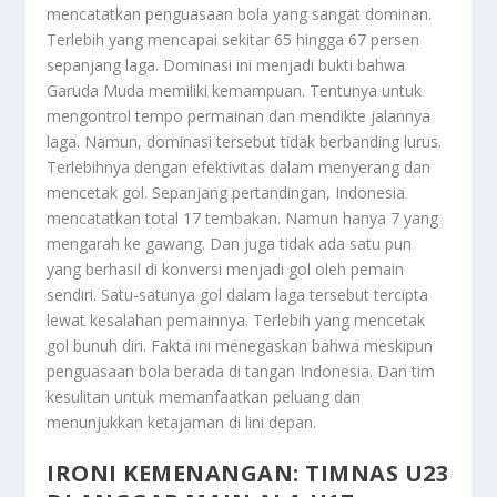
mencatatkan penguasaan bola yang sangat dominan.
Terlebih yang mencapai sekitar 65 hingga 67 persen
sepanjang laga. Dominasi ini menjadi bukti bahwa
Garuda Muda memiliki kemampuan. Tentunya untuk
mengontrol tempo permainan dan mendikte jalannya
laga. Namun, dominasi tersebut tidak berbanding lurus.
Terlebihnya dengan efektivitas dalam menyerang dan
mencetak gol. Sepanjang pertandingan, Indonesia
mencatatkan total 17 tembakan. Namun hanya 7 yang
mengarah ke gawang. Dan juga tidak ada satu pun
yang berhasil di konversi menjadi gol oleh pemain
sendiri. Satu-satunya gol dalam laga tersebut tercipta
lewat kesalahan pemainnya. Terlebih yang mencetak
gol bunuh diri. Fakta ini menegaskan bahwa meskipun
penguasaan bola berada di tangan Indonesia. Dan tim
kesulitan untuk memanfaatkan peluang dan
menunjukkan ketajaman di lini depan.
IRONI KEMENANGAN: TIMNAS U23