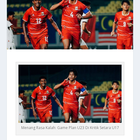
Menang Rasa Kalah: Game Plan U23 Di Kritik Setara U17