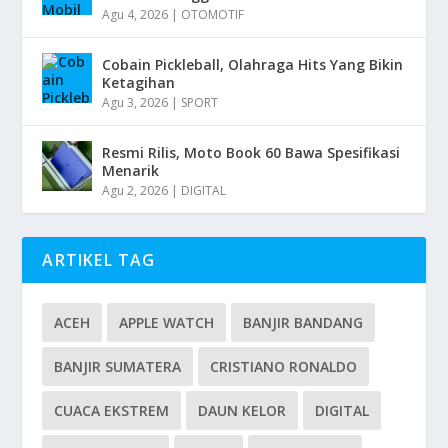
Agu 4, 2026
|
OTOMOTIF
Cobain Pickleball, Olahraga Hits Yang Bikin
Ketagihan
Agu 3, 2026
|
SPORT
Resmi Rilis, Moto Book 60 Bawa Spesifikasi
Menarik
Agu 2, 2026
|
DIGITAL
ARTIKEL TAG
ACEH
APPLE WATCH
BANJIR BANDANG
BANJIR SUMATERA
CRISTIANO RONALDO
CUACA EKSTREM
DAUN KELOR
DIGITAL