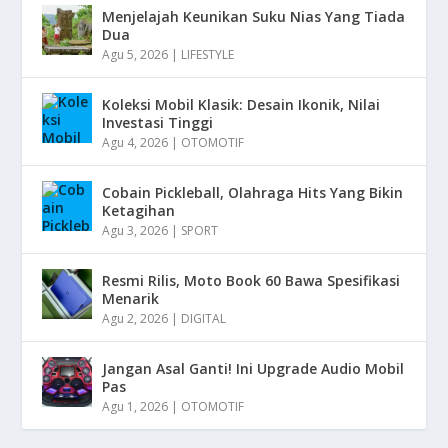
Menjelajah Keunikan Suku Nias Yang Tiada
Dua
Agu 5, 2026
|
LIFESTYLE
Koleksi Mobil Klasik: Desain Ikonik, Nilai
Investasi Tinggi
Agu 4, 2026
|
OTOMOTIF
Cobain Pickleball, Olahraga Hits Yang Bikin
Ketagihan
Agu 3, 2026
|
SPORT
Resmi Rilis, Moto Book 60 Bawa Spesifikasi
Menarik
Agu 2, 2026
|
DIGITAL
Jangan Asal Ganti! Ini Upgrade Audio Mobil
Pas
Agu 1, 2026
|
OTOMOTIF