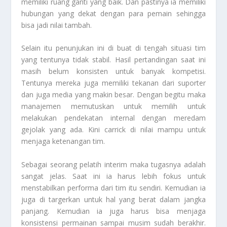
memiliki ruang ganti yang baik. Dan pastinya ia memiliki
hubungan yang dekat dengan para pemain sehingga
bisa jadi nilai tambah.
Selain itu penunjukan ini di buat di tengah situasi tim
yang tentunya tidak stabil. Hasil pertandingan saat ini
masih belum konsisten untuk banyak kompetisi.
Tentunya mereka juga memiliki tekanan dari suporter
dan juga media yang makin besar. Dengan begitu maka
manajemen memutuskan untuk memilih untuk
melakukan pendekatan internal dengan meredam
gejolak yang ada. Kini carrick di nilai mampu untuk
menjaga ketenangan tim.
Sebagai seorang pelatih interim maka tugasnya adalah
sangat jelas. Saat ini ia harus lebih fokus untuk
menstabilkan performa dari tim itu sendiri. Kemudian ia
juga di targerkan untuk hal yang berat dalam jangka
panjang. Kemudian ia juga harus bisa menjaga
konsistensi permainan sampai musim sudah berakhir.