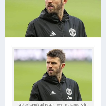
Michael Carrick Jadi Pelatih Interim MU Sampai Akhir