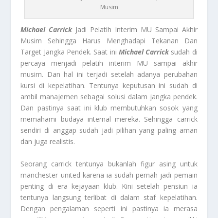
Musim
Michael Carrick
Jadi Pelatih Interim MU Sampai Akhir
Musim Sehingga Harus Menghadapi Tekanan Dan
Target Jangka Pendek. Saat ini
Michael Carrick
sudah di
percaya menjadi pelatih interim MU sampai akhir
musim. Dan hal ini terjadi setelah adanya perubahan
kursi di kepelatihan. Tentunya keputusan ini sudah di
ambil manajemen sebagai solusi dalam jangka pendek.
Dan pastinya saat ini klub membutuhkan sosok yang
memahami budaya internal mereka. Sehingga carrick
sendiri di anggap sudah jadi pilihan yang paling aman
dan juga realistis.
Seorang carrick tentunya bukanlah figur asing untuk
manchester united karena ia sudah pernah jadi pemain
penting di era kejayaan klub. Kini setelah pensiun ia
tentunya langsung terlibat di dalam staf kepelatihan.
Dengan pengalaman seperti ini pastinya ia merasa