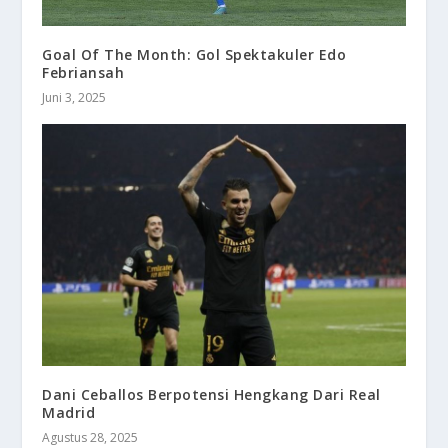
Goal Of The Month: Gol Spektakuler Edo
Febriansah
Juni 3, 2025
Dani Ceballos Berpotensi Hengkang Dari Real
Madrid
Agustus 28, 2025