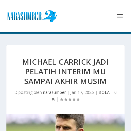
MICHAEL CARRICK JADI
PELATIH INTERIM MU
SAMPAI AKHIR MUSIM
Diposting oleh
narasumber
|
Jan 17, 2026
|
BOLA
|
0
|