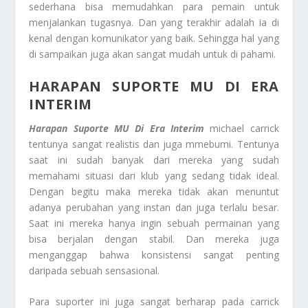
sederhana bisa memudahkan para pemain untuk
menjalankan tugasnya. Dan yang terakhir adalah ia di
kenal dengan komunikator yang baik. Sehingga hal yang
di sampaikan juga akan sangat mudah untuk di pahami.
HARAPAN SUPORTE MU DI ERA
INTERIM
Harapan Suporte MU Di Era Interim
michael carrick
tentunya sangat realistis dan juga mmebumi. Tentunya
saat ini sudah banyak dari mereka yang sudah
memahami situasi dari klub yang sedang tidak ideal.
Dengan begitu maka mereka tidak akan menuntut
adanya perubahan yang instan dan juga terlalu besar.
Saat ini mereka hanya ingin sebuah permainan yang
bisa berjalan dengan stabil. Dan mereka juga
menganggap bahwa konsistensi sangat penting
daripada sebuah sensasional.
Para suporter ini juga sangat berharap pada carrick