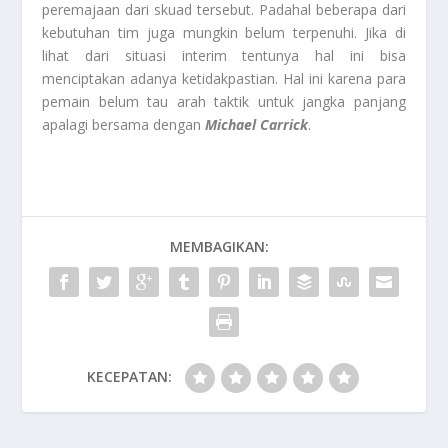
peremajaan dari skuad tersebut. Padahal beberapa dari
kebutuhan tim juga mungkin belum terpenuhi. Jika di
lihat dari situasi interim tentunya hal ini bisa
menciptakan adanya ketidakpastian. Hal ini karena para
pemain belum tau arah taktik untuk jangka panjang
apalagi bersama dengan
Michael Carrick
.
MEMBAGIKAN:
KECEPATAN: