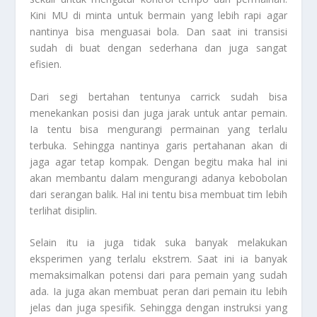
Kini MU di minta untuk bermain yang lebih rapi agar
nantinya bisa menguasai bola. Dan saat ini transisi
sudah di buat dengan sederhana dan juga sangat
efisien.
Dari segi bertahan tentunya carrick sudah bisa
menekankan posisi dan juga jarak untuk antar pemain.
Ia tentu bisa mengurangi permainan yang terlalu
terbuka. Sehingga nantinya garis pertahanan akan di
jaga agar tetap kompak. Dengan begitu maka hal ini
akan membantu dalam mengurangi adanya kebobolan
dari serangan balik. Hal ini tentu bisa membuat tim lebih
terlihat disiplin.
Selain itu ia juga tidak suka banyak melakukan
eksperimen yang terlalu ekstrem. Saat ini ia banyak
memaksimalkan potensi dari para pemain yang sudah
ada. Ia juga akan membuat peran dari pemain itu lebih
jelas dan juga spesifik. Sehingga dengan instruksi yang