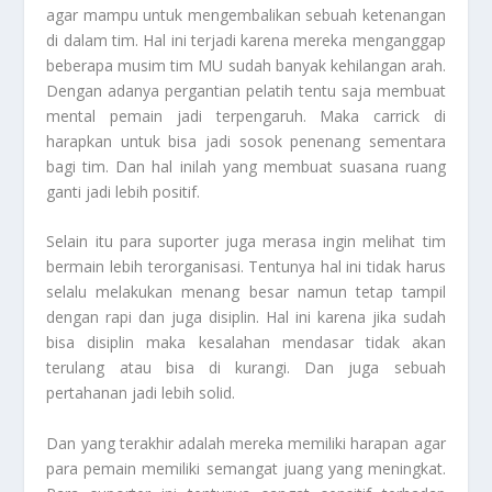
agar mampu untuk mengembalikan sebuah ketenangan
di dalam tim. Hal ini terjadi karena mereka menganggap
beberapa musim tim MU sudah banyak kehilangan arah.
Dengan adanya pergantian pelatih tentu saja membuat
mental pemain jadi terpengaruh. Maka carrick di
harapkan untuk bisa jadi sosok penenang sementara
bagi tim. Dan hal inilah yang membuat suasana ruang
ganti jadi lebih positif.
Selain itu para suporter juga merasa ingin melihat tim
bermain lebih terorganisasi. Tentunya hal ini tidak harus
selalu melakukan menang besar namun tetap tampil
dengan rapi dan juga disiplin. Hal ini karena jika sudah
bisa disiplin maka kesalahan mendasar tidak akan
terulang atau bisa di kurangi. Dan juga sebuah
pertahanan jadi lebih solid.
Dan yang terakhir adalah mereka memiliki harapan agar
para pemain memiliki semangat juang yang meningkat.