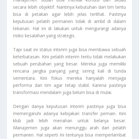
secara lebih objektif. Nantinya kebutuhan dari tim tentu
bisa di petakan agar lebih jelas terlihat. Pastinya
keputusan pelatih permanen tidak di ambil di dalam
tekanan. Hal ini di lakukan untuk mengurangi adanya
risiko kesalahan yang strategis.
Tapi saat ini status interim juga bisa membawa sebuah
keterbatasan. Kini pelatih interim tentu tidak melakukan
sebuah perubahan yang besar. Mereka juga memiliki
rencana jangka panjang yang sering kali di tunda
sementara. Kini fokus mereka hanyalah menjaga
performa dari tim agar tetap stabil. Karena pastinya
transformasi mendalam juga belum bisa di mulai.
Dengan danya keputusan interim pastinya juga bisa
memengaruhi adanya kebijakan transfer pemain. Kini
klub jadi lebih menahan untuk belanja besar.
Manajemen juga akan menunggu arah dari pelatih
permanen. Hal seperti ini tentunya bisa memperlambat