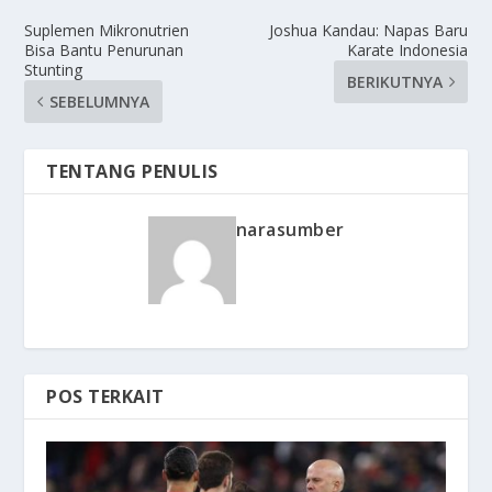
Suplemen Mikronutrien
Joshua Kandau: Napas Baru
Bisa Bantu Penurunan
Karate Indonesia
Stunting
BERIKUTNYA
SEBELUMNYA
TENTANG PENULIS
narasumber
POS TERKAIT