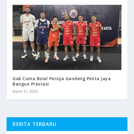
Gak Cuma Bola! Persija Gandeng Pelita Jaya
Bangun Prestasi
Maret 21, 2026
BERITA TERBARU