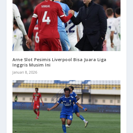
Arne Slot Pesimis Liverpool Bisa Juara Liga
Inggris Musim Ini
Januari 8, 2026