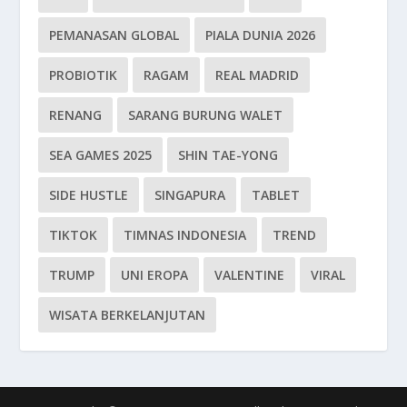
PEMANASAN GLOBAL
PIALA DUNIA 2026
PROBIOTIK
RAGAM
REAL MADRID
RENANG
SARANG BURUNG WALET
SEA GAMES 2025
SHIN TAE-YONG
SIDE HUSTLE
SINGAPURA
TABLET
TIKTOK
TIMNAS INDONESIA
TREND
TRUMP
UNI EROPA
VALENTINE
VIRAL
WISATA BERKELANJUTAN