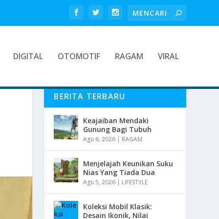
DIGITAL
OTOMOTIF
RAGAM
VIRAL
BERITA TERBARU
Keajaiban Mendaki
Gunung Bagi Tubuh
Agu 6, 2026
|
RAGAM
Menjelajah Keunikan Suku
Nias Yang Tiada Dua
Agu 5, 2026
|
LIFESTYLE
Koleksi Mobil Klasik:
Desain Ikonik, Nilai