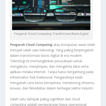
Pengaruh Cloud Computing: Transformasi Bisnis Digital
Pengaruh Cloud Computing
atau komputasi awan telah
menjadi salah satu teknologi. Yang paling berpengaruh
dalam transformasi bisnis digital di era modern.
Teknologi ini memungkinkan perusahaan untuk
mengakses, menyimpan, dan mengelola data serta
aplikasi melalui internet. Tanpa harus bergantung pada
infrastruktur fisik tradisional. Pengaruhnya telah
mengubah cara bisnis beroperasi, mendorong efisiensi,
inovasi, dan fleksibilitas dalam berbagai sektor industri.
Salah satu dampak paling signifikan dari cloud
computing adalah pengurangan biaya operasional.