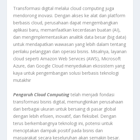
Transformasi digital melalui cloud computing juga
mendorong inovasi. Dengan akses ke alat dan platform
berbasis cloud, perusahaan dapat mengembangkan
aplikasi baru, memanfaatkan kecerdasan buatan (AI),
dan mengimplementasikan analitik data besar (big data)
untuk mendapatkan wawasan yang lebih dalam tentang
perilaku pelanggan dan operasi bisnis. Misalnya, layanan
cloud seperti Amazon Web Services (AWS), Microsoft
Azure, dan Google Cloud menyediakan ekosistem yang
kaya untuk pengembangan solusi berbasis teknologi
mutakhir
Pengaruh Cloud Computing
telah menjadi fondasi
transformasi bisnis digital, memungkinkan perusahaan
dari berbagai ukuran untuk bersaing di pasar global
dengan lebih efisien, inovatif, dan fleksibel. Dengan
terus berkembangnya teknologi ini, potensi untuk
menciptakan dampak positif pada bisnis dan
masyarakat secara keseluruhan akan semakin besar.