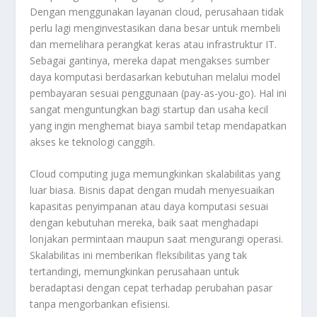
Dengan menggunakan layanan cloud, perusahaan tidak
perlu lagi menginvestasikan dana besar untuk membeli
dan memelihara perangkat keras atau infrastruktur IT.
Sebagai gantinya, mereka dapat mengakses sumber
daya komputasi berdasarkan kebutuhan melalui model
pembayaran sesuai penggunaan (pay-as-you-go). Hal ini
sangat menguntungkan bagi startup dan usaha kecil
yang ingin menghemat biaya sambil tetap mendapatkan
akses ke teknologi canggih.
Cloud computing juga memungkinkan skalabilitas yang
luar biasa. Bisnis dapat dengan mudah menyesuaikan
kapasitas penyimpanan atau daya komputasi sesuai
dengan kebutuhan mereka, baik saat menghadapi
lonjakan permintaan maupun saat mengurangi operasi.
Skalabilitas ini memberikan fleksibilitas yang tak
tertandingi, memungkinkan perusahaan untuk
beradaptasi dengan cepat terhadap perubahan pasar
tanpa mengorbankan efisiensi.