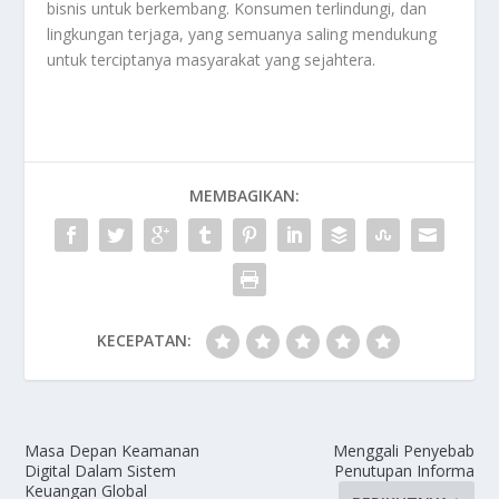
bisnis untuk berkembang. Konsumen terlindungi, dan
lingkungan terjaga, yang semuanya saling mendukung
untuk terciptanya masyarakat yang sejahtera.
MEMBAGIKAN:
KECEPATAN:
Masa Depan Keamanan
Menggali Penyebab
Digital Dalam Sistem
Penutupan Informa
Keuangan Global