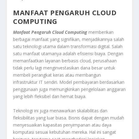
MANFAAT PENGARUH CLOUD
COMPUTING
Manfaat Pengaruh Cloud Computing
memberikan
berbagai manfaat yang signifikan, menjadikannya salah
satu teknologi utama dalam transformasi digital. Salah
satu manfaat utamanya adalah efisiensi biaya. Dengan
memanfaatkan layanan berbasis cloud, perusahaan
tidak perlu lagi menginvestasikan dana besar untuk
membeli perangkat keras atau membangun
infrastruktur IT sendiri. Model pembayaran berdasarkan
penggunaan juga memungkinkan pengelolaan anggaran
yang lebih fleksibel dan hemat biaya.
Teknologi ini juga menawarkan skalabilitas dan
fleksibilitas yang luar biasa. Bisnis dapat dengan mudah
menyesuaikan kapasitas penyimpanan atau daya
komputasi sesuai kebutuhan mereka. Hal ini sangat