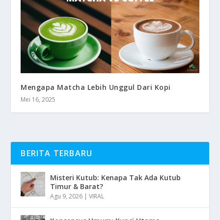
Mengapa Matcha Lebih Unggul Dari Kopi
Mei 16, 2025
BERITA TERBARU
Misteri Kutub: Kenapa Tak Ada Kutub
Timur & Barat?
Agu 9, 2026
|
VIRAL