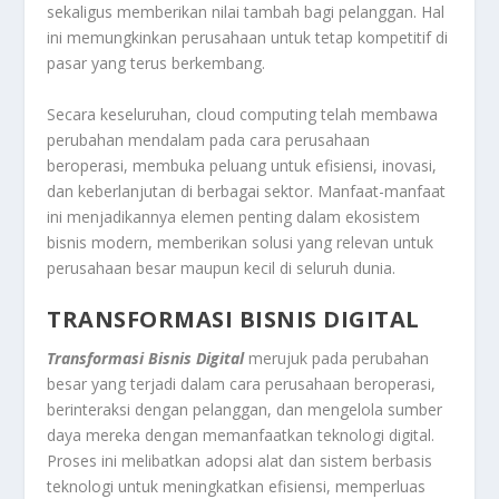
sekaligus memberikan nilai tambah bagi pelanggan. Hal
ini memungkinkan perusahaan untuk tetap kompetitif di
pasar yang terus berkembang.
Secara keseluruhan, cloud computing telah membawa
perubahan mendalam pada cara perusahaan
beroperasi, membuka peluang untuk efisiensi, inovasi,
dan keberlanjutan di berbagai sektor. Manfaat-manfaat
ini menjadikannya elemen penting dalam ekosistem
bisnis modern, memberikan solusi yang relevan untuk
perusahaan besar maupun kecil di seluruh dunia.
TRANSFORMASI BISNIS DIGITAL
Transformasi Bisnis Digital
merujuk pada perubahan
besar yang terjadi dalam cara perusahaan beroperasi,
berinteraksi dengan pelanggan, dan mengelola sumber
daya mereka dengan memanfaatkan teknologi digital.
Proses ini melibatkan adopsi alat dan sistem berbasis
teknologi untuk meningkatkan efisiensi, memperluas