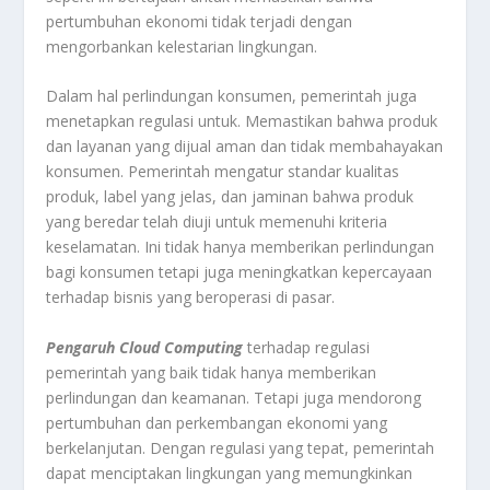
pertumbuhan ekonomi tidak terjadi dengan
mengorbankan kelestarian lingkungan.
Dalam hal perlindungan konsumen, pemerintah juga
menetapkan regulasi untuk. Memastikan bahwa produk
dan layanan yang dijual aman dan tidak membahayakan
konsumen. Pemerintah mengatur standar kualitas
produk, label yang jelas, dan jaminan bahwa produk
yang beredar telah diuji untuk memenuhi kriteria
keselamatan. Ini tidak hanya memberikan perlindungan
bagi konsumen tetapi juga meningkatkan kepercayaan
terhadap bisnis yang beroperasi di pasar.
Pengaruh Cloud Computing
terhadap regulasi
pemerintah yang baik tidak hanya memberikan
perlindungan dan keamanan. Tetapi juga mendorong
pertumbuhan dan perkembangan ekonomi yang
berkelanjutan. Dengan regulasi yang tepat, pemerintah
dapat menciptakan lingkungan yang memungkinkan