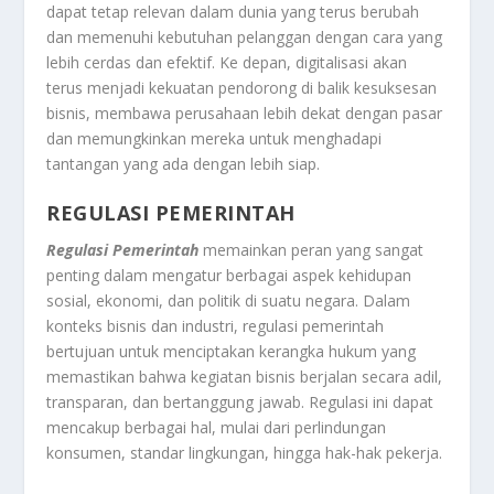
dapat tetap relevan dalam dunia yang terus berubah
dan memenuhi kebutuhan pelanggan dengan cara yang
lebih cerdas dan efektif. Ke depan, digitalisasi akan
terus menjadi kekuatan pendorong di balik kesuksesan
bisnis, membawa perusahaan lebih dekat dengan pasar
dan memungkinkan mereka untuk menghadapi
tantangan yang ada dengan lebih siap.
REGULASI PEMERINTAH
Regulasi Pemerintah
memainkan peran yang sangat
penting dalam mengatur berbagai aspek kehidupan
sosial, ekonomi, dan politik di suatu negara. Dalam
konteks bisnis dan industri, regulasi pemerintah
bertujuan untuk menciptakan kerangka hukum yang
memastikan bahwa kegiatan bisnis berjalan secara adil,
transparan, dan bertanggung jawab. Regulasi ini dapat
mencakup berbagai hal, mulai dari perlindungan
konsumen, standar lingkungan, hingga hak-hak pekerja.