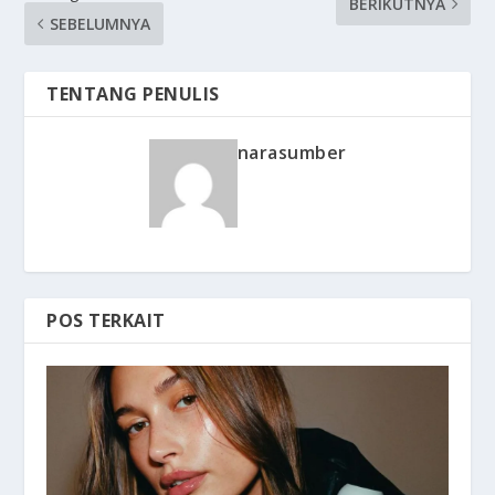
BERIKUTNYA
SEBELUMNYA
TENTANG PENULIS
narasumber
POS TERKAIT