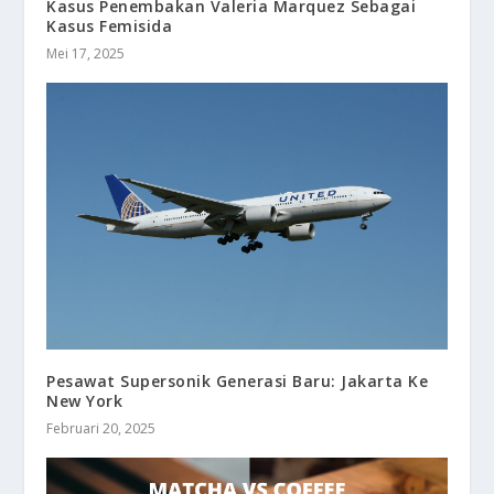
Kasus Penembakan Valeria Marquez Sebagai
Kasus Femisida
Mei 17, 2025
Pesawat Supersonik Generasi Baru: Jakarta Ke
New York
Februari 20, 2025