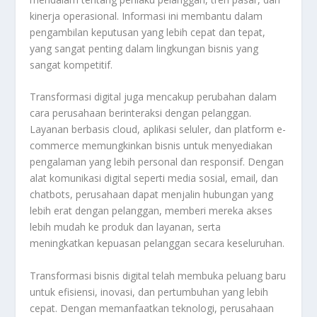
kinerja operasional. Informasi ini membantu dalam
pengambilan keputusan yang lebih cepat dan tepat,
yang sangat penting dalam lingkungan bisnis yang
sangat kompetitif.
Transformasi digital juga mencakup perubahan dalam
cara perusahaan berinteraksi dengan pelanggan.
Layanan berbasis cloud, aplikasi seluler, dan platform e-
commerce memungkinkan bisnis untuk menyediakan
pengalaman yang lebih personal dan responsif. Dengan
alat komunikasi digital seperti media sosial, email, dan
chatbots, perusahaan dapat menjalin hubungan yang
lebih erat dengan pelanggan, memberi mereka akses
lebih mudah ke produk dan layanan, serta
meningkatkan kepuasan pelanggan secara keseluruhan.
Transformasi bisnis digital telah membuka peluang baru
untuk efisiensi, inovasi, dan pertumbuhan yang lebih
cepat. Dengan memanfaatkan teknologi, perusahaan