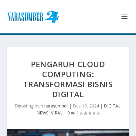
PENGARUH CLOUD
COMPUTING:
TRANSFORMASI BISNIS
DIGITAL
Diposting oleh
narasumber
|
Des 10, 2024
|
DIGITAL
,
NEWS
,
VIRAL
|
0
|