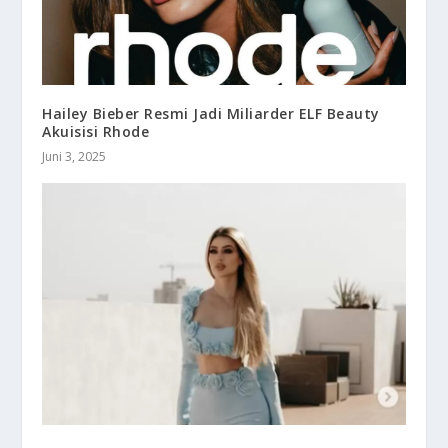
Hailey Bieber Resmi Jadi Miliarder ELF Beauty
Akuisisi Rhode
Juni 3, 2025