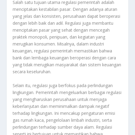
Salah satu tujuan utama regulasi pemerintah adalah
menciptakan kestabilan pasar. Dengan adanya aturan
yang jelas dan konsisten, perusahaan dapat beroperasi
dengan lebih baik dan adil. Regulasi juga membantu
menciptakan pasar yang sehat dengan mencegah
praktek monopoli, penipuan, dan kegiatan yang
merugikan konsumen. Misalnya, dalam industri
keuangan, regulasi pemerintah memastikan bahwa
bank dan lembaga keuangan beroperasi dengan cara
yang tidak merugikan masyarakat dan sistem keuangan
secara keseluruhan.
Selain itu, regulasi juga berfokus pada perlindungan
lingkungan. Pemerintah mengeluarkan berbagai regulasi
yang mengharuskan perusahaan untuk menjaga
keberlanjutan dan meminimalkan dampak negatif
terhadap lingkungan. Ini mencakup pengaturan emisi
gas rumah kaca, pengelolaan limbah industri, serta
perlindungan terhadap sumber daya alam. Regulasi
seperti ini bertujuan untuk memastikan bahwa