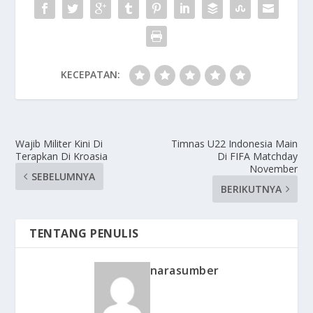
KECEPATAN:
Wajib Militer Kini Di
Timnas U22 Indonesia Main
Terapkan Di Kroasia
Di FIFA Matchday
November
SEBELUMNYA
BERIKUTNYA
TENTANG PENULIS
narasumber