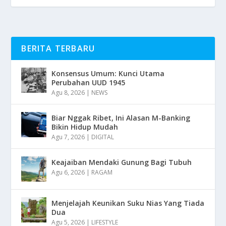
BERITA TERBARU
Konsensus Umum: Kunci Utama
Perubahan UUD 1945
Agu 8, 2026
|
NEWS
Biar Nggak Ribet, Ini Alasan M-Banking
Bikin Hidup Mudah
Agu 7, 2026
|
DIGITAL
Keajaiban Mendaki Gunung Bagi Tubuh
Agu 6, 2026
|
RAGAM
Menjelajah Keunikan Suku Nias Yang Tiada
Dua
Agu 5, 2026
|
LIFESTYLE