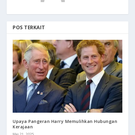
POS TERKAIT
Upaya Pangeran Harry Memulihkan Hubungan
Kerajaan
Mei 21, 2025