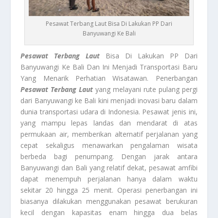
Pesawat Terbang Laut Bisa Di Lakukan PP Dari
Banyuwangi Ke Bali
Pesawat Terbang Laut
Bisa Di Lakukan PP Dari
Banyuwangi Ke Bali Dan Ini Menjadi Transportasi Baru
Yang Menarik Perhatian Wisatawan. Penerbangan
Pesawat Terbang Laut
yang melayani rute pulang pergi
dari Banyuwangi ke Bali kini menjadi inovasi baru dalam
dunia transportasi udara di Indonesia. Pesawat jenis ini,
yang mampu lepas landas dan mendarat di atas
permukaan air, memberikan alternatif perjalanan yang
cepat sekaligus menawarkan pengalaman wisata
berbeda bagi penumpang. Dengan jarak antara
Banyuwangi dan Bali yang relatif dekat, pesawat amfibi
dapat menempuh perjalanan hanya dalam waktu
sekitar 20 hingga 25 menit. Operasi penerbangan ini
biasanya dilakukan menggunakan pesawat berukuran
kecil dengan kapasitas enam hingga dua belas