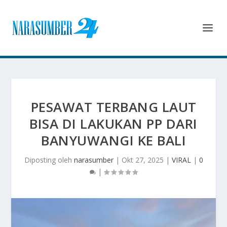
PESAWAT TERBANG LAUT
BISA DI LAKUKAN PP DARI
BANYUWANGI KE BALI
Diposting oleh
narasumber
|
Okt 27, 2025
|
VIRAL
|
0
|