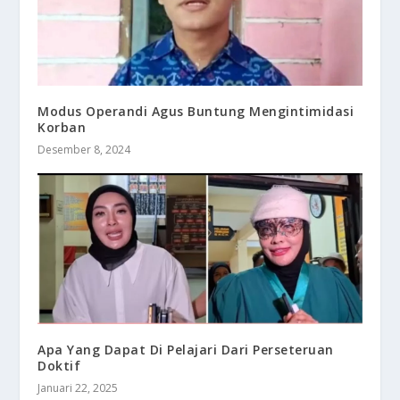
Modus Operandi Agus Buntung Mengintimidasi
Korban
Desember 8, 2024
Apa Yang Dapat Di Pelajari Dari Perseteruan
Doktif
Januari 22, 2025