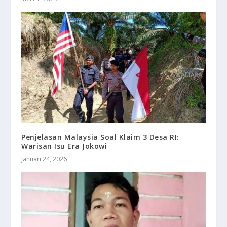
Penjelasan Malaysia Soal Klaim 3 Desa RI:
Warisan Isu Era Jokowi
Januari 24, 2026