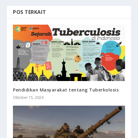
POS TERKAIT
Pendidikan Masyarakat tentang Tuberkolosis
Oktober 15, 2024