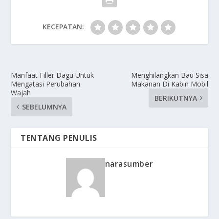
KECEPATAN:
Manfaat Filler Dagu Untuk
Menghilangkan Bau Sisa
Mengatasi Perubahan
Makanan Di Kabin Mobil
Wajah
BERIKUTNYA
SEBELUMNYA
TENTANG PENULIS
narasumber