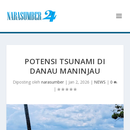
POTENSI TSUNAMI DI
DANAU MANINJAU
Diposting oleh
narasumber
|
Jan 2, 2026
|
NEWS
|
0
|