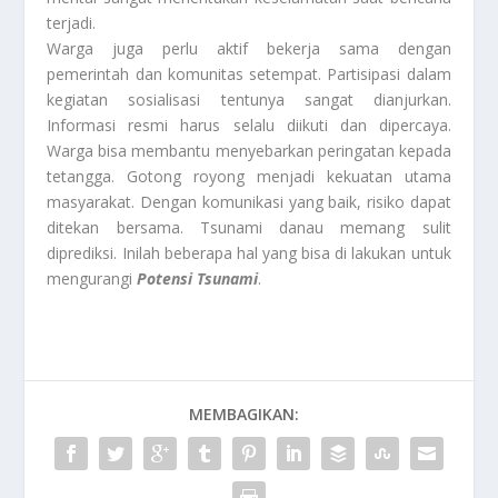
terjadi.
Warga juga perlu aktif bekerja sama dengan
pemerintah dan komunitas setempat. Partisipasi dalam
kegiatan sosialisasi tentunya sangat dianjurkan.
Informasi resmi harus selalu diikuti dan dipercaya.
Warga bisa membantu menyebarkan peringatan kepada
tetangga. Gotong royong menjadi kekuatan utama
masyarakat. Dengan komunikasi yang baik, risiko dapat
ditekan bersama. Tsunami danau memang sulit
diprediksi. Inilah beberapa hal yang bisa di lakukan untuk
mengurangi
Potensi Tsunami
.
MEMBAGIKAN: