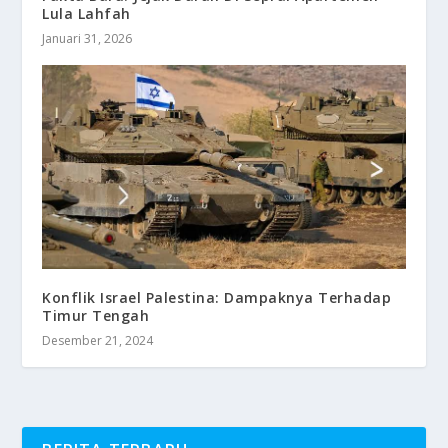
Lula Lahfah
Januari 31, 2026
Konflik Israel Palestina: Dampaknya Terhadap
Timur Tengah
Desember 21, 2024