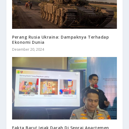
Perang Rusia Ukraina: Dampaknya Terhadap
Ekonomi Dunia
Desember 20, 2024
Fakta Baru! Jejak Darah Di Seprai Apartemen