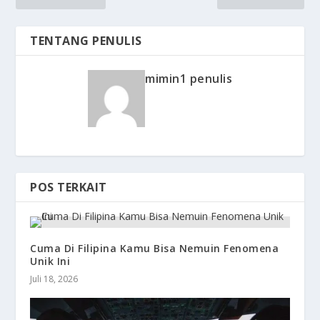
TENTANG PENULIS
mimin1 penulis
POS TERKAIT
Cuma Di Filipina Kamu Bisa Nemuin Fenomena
Unik Ini
Juli 18, 2026