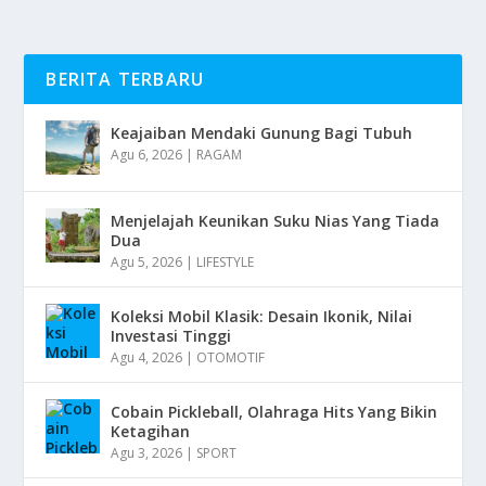
BERITA TERBARU
Keajaiban Mendaki Gunung Bagi Tubuh
Agu 6, 2026
|
RAGAM
Menjelajah Keunikan Suku Nias Yang Tiada
Dua
Agu 5, 2026
|
LIFESTYLE
Koleksi Mobil Klasik: Desain Ikonik, Nilai
Investasi Tinggi
Agu 4, 2026
|
OTOMOTIF
Cobain Pickleball, Olahraga Hits Yang Bikin
Ketagihan
Agu 3, 2026
|
SPORT