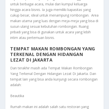
untuk berbagai acara, mulai dari kumpul keluarga
hingga acara bisnis. Ia juga memiliki kapasitas yang
cukup besar, ideal untuk menampung rombongan. Area
makan utama yang luas dengan meja-meja yang bisa di
susun ulang sesuai kebutuhan rombongan. Ruang
pribadi yang bisa di gunakan untuk acara yang lebih
intim atau pertemuan bisnis.
TEMPAT MAKAN ROMBONGAN YANG
TERKENAL DENGAN HIDANGAN
LEZAT DI JAKARTA
Dan terakhir masih ada
Tempat Makan Rombongan
Yang Terkenal Dengan Hidangan Lezat Di Jakarta
. Dan
tempat lain yang bisa anda kunjungi secara rombongan
adalah:
Beautika
Rumah makan ini adalah salah satu restoran yang