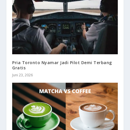
Pria Toronto Nyamar Jadi Pilot Demi Terbang
Gratis
Juni 23, 2026