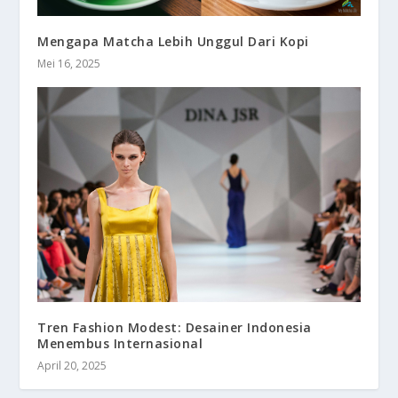
Mengapa Matcha Lebih Unggul Dari Kopi
Mei 16, 2025
Tren Fashion Modest: Desainer Indonesia
Menembus Internasional
April 20, 2025